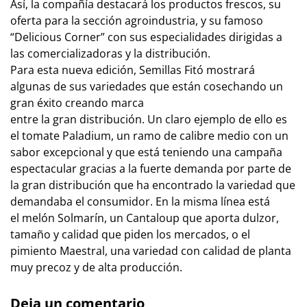
Así, la compañía destacará los productos frescos, su
oferta para la sección agroindustria, y su famoso
“Delicious Corner” con sus especialidades dirigidas a
las comercializadoras y la distribución.
Para esta nueva edición, Semillas Fitó mostrará
algunas de sus variedades que están cosechando un
gran éxito creando marca
entre la gran distribución. Un claro ejemplo de ello es
el tomate Paladium, un ramo de calibre medio con un
sabor excepcional y que está teniendo una campaña
espectacular gracias a la fuerte demanda por parte de
la gran distribución que ha encontrado la variedad que
demandaba el consumidor. En la misma línea está
el melón Solmarín, un Cantaloup que aporta dulzor,
tamaño y calidad que piden los mercados, o el
pimiento Maestral, una variedad con calidad de planta
muy precoz y de alta producción.
Deja un comentario