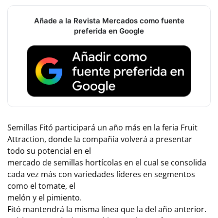
Añade a la Revista Mercados como fuente
preferida en Google
Semillas Fitó participará un año más en la feria Fruit
Attraction, donde la compañía volverá a presentar
todo su potencial en el
mercado de semillas hortícolas en el cual se consolida
cada vez más con variedades líderes en segmentos
como el tomate, el
melón y el pimiento.
Fitó mantendrá la misma línea que la del año anterior.