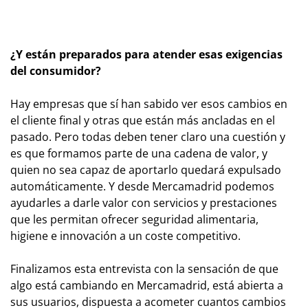
¿Y están preparados para atender esas exigencias
del consumidor?
Hay empresas que sí han sabido ver esos cambios en
el cliente final y otras que están más ancladas en el
pasado. Pero todas deben tener claro una cuestión y
es que formamos parte de una cadena de valor, y
quien no sea capaz de aportarlo quedará expulsado
automáticamente. Y desde Mercamadrid podemos
ayudarles a darle valor con servicios y prestaciones
que les permitan ofrecer seguridad alimentaria,
higiene e innovación a un coste competitivo.
Finalizamos esta entrevista con la sensación de que
algo está cambiando en Mercamadrid, está abierta a
sus usuarios, dispuesta a acometer cuantos cambios