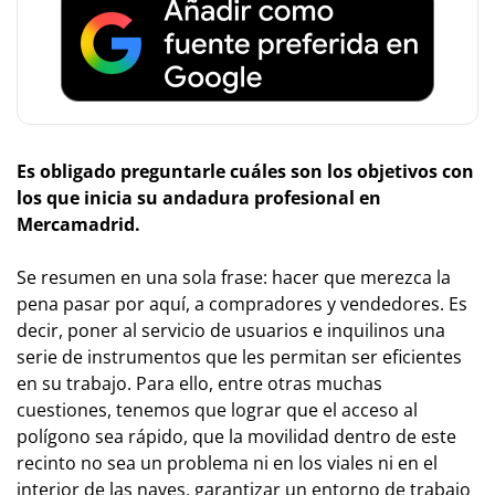
Es obligado preguntarle cuáles son los objetivos con
los que inicia su andadura profesional en
Mercamadrid.
Se resumen en una sola frase: hacer que merezca la
pena pasar por aquí, a compradores y vendedores. Es
decir, poner al servicio de usuarios e inquilinos una
serie de instrumentos que les permitan ser eficientes
en su trabajo. Para ello, entre otras muchas
cuestiones, tenemos que lograr que el acceso al
polígono sea rápido, que la movilidad dentro de este
recinto no sea un problema ni en los viales ni en el
interior de las naves, garantizar un entorno de trabajo