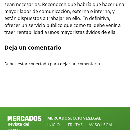
sean necesarios. Reconocen que habría que hacer una
mayor labor de comunicación, externa e interna, y
están dispuestos a trabajar en ello. En definitiva,
ofrecer un servicio público que como tal debe venir a
traer rentabilidad a unos mayoristas ávidos de ella.
Deja un comentario
Debes estar conectado para dejar un comentario.
MERCADOS
SECCIONES
LEGAL
Revista del
INICIO
FRUTAS
AVISO LEGAL