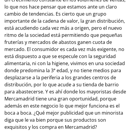
lo que nos hace pensar que estamos ante un claro
cambio de tendencias. Es cierto que un grupo
importante de la cadena de valor, la gran distribución,
está acudiendo cada vez más a origen, pero el nuevo
ritmo de la sociedad está permitiendo que pequeñas
fruterías y mercados de abastos ganen cuota de
mercado. El consumidor es cada vez más exigente, no
está dispuesto a que se especule con la seguridad
alimentaria, ni con la higiene, vivimos en una sociedad
donde predomina la 3ª edad, y no tiene medios para
desplazarse a la periferia a los grandes centros de
distribución, por lo que acude a su tienda de barrio
para abastecerse. Y es ahí donde los mayoristas desde
Mercamadrid tiene una gran oportunidad, porque
además en este negocio lo que mejor funciona es el
boca a boca. ¿Qué mejor publicidad que un minorista
diga que le va bien porque sus productos son
exquisitos y los compra en Mercamadrid?