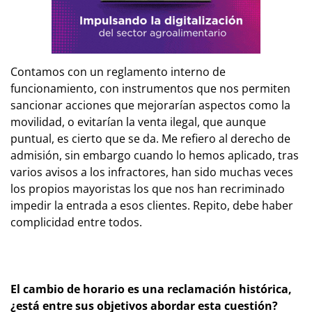
Contamos con un reglamento interno de
funcionamiento, con instrumentos que nos permiten
sancionar acciones que mejorarían aspectos como la
movilidad, o evitarían la venta ilegal, que aunque
puntual, es cierto que se da. Me refiero al derecho de
admisión, sin embargo cuando lo hemos aplicado, tras
varios avisos a los infractores, han sido muchas veces
los propios mayoristas los que nos han recriminado
impedir la entrada a esos clientes. Repito, debe haber
complicidad entre todos.
El cambio de horario es una reclamación histórica,
¿está entre sus objetivos abordar esta cuestión?