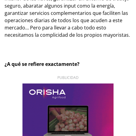
seguro, abaratar algunos input como la energía,
garantizar servicios complementarios que faciliten las
operaciones diarias de todos los que acuden a este
mercado… Pero para llevar a cabo todo esto
necesitamos la complicidad de los propios mayoristas.
¿A qué se refiere exactamente?
PUBLICIDAD