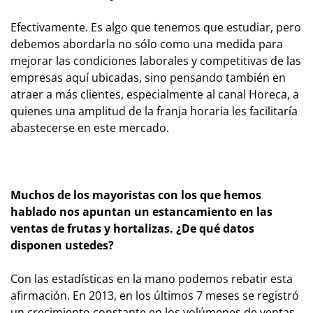
Efectivamente. Es algo que tenemos que estudiar, pero
debemos abordarla no sólo como una medida para
mejorar las condiciones laborales y competitivas de las
empresas aquí ubicadas, sino pensando también en
atraer a más clientes, especialmente al canal Horeca, a
quienes una amplitud de la franja horaria les facilitaría
abastecerse en este mercado.
Muchos de los mayoristas con los que hemos
hablado nos apuntan un estancamiento en las
ventas de frutas y hortalizas. ¿De qué datos
disponen ustedes?
Con las estadísticas en la mano podemos rebatir esta
afirmación. En 2013, en los últimos 7 meses se registró
un crecimiento constante en los volúmenes de ventas,