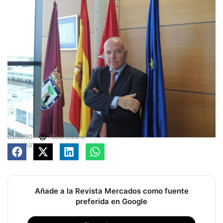
03/06/2014
Alicia Lozano
COMPARTE
Añade a la Revista Mercados como fuente
preferida en Google