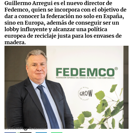
Guillermo Arregui es el nuevo director de
Fedemco, quien se incorpora con el objetivo de
dar a conocer la federación no solo en España,
sino en Europa, además de conseguir ser un
lobby influyente y alcanzar una política
europea de reciclaje justa para los envases de
madera.
03/05/2023
Redacción