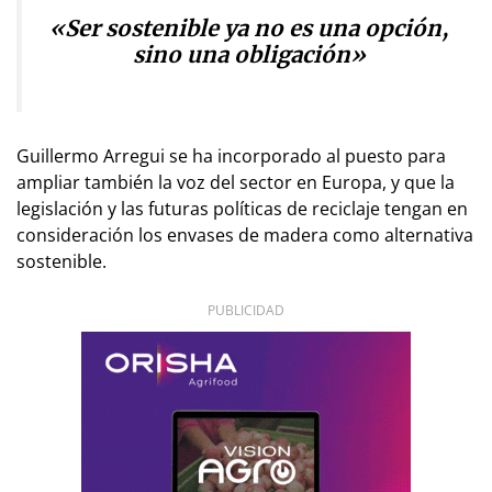
«Ser sostenible ya no es una opción,
sino una obligación»
Guillermo Arregui se ha incorporado al puesto para
ampliar también la voz del sector en Europa, y que la
legislación y las futuras políticas de reciclaje tengan en
consideración los envases de madera como alternativa
sostenible.
PUBLICIDAD