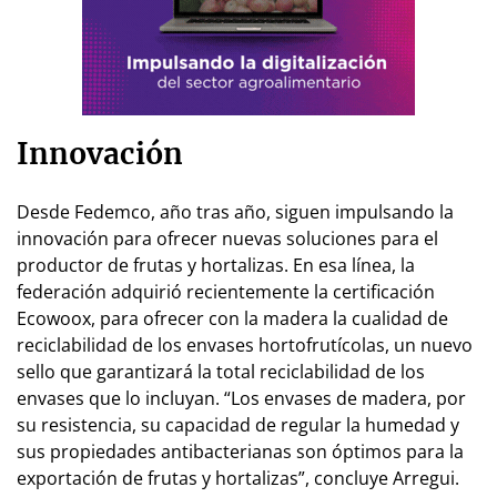
Innovación
Desde Fedemco, año tras año, siguen impulsando la
innovación para ofrecer nuevas soluciones para el
productor de frutas y hortalizas. En esa línea, la
federación adquirió recientemente la certificación
Ecowoox, para ofrecer con la madera la cualidad de
reciclabilidad de los envases hortofrutícolas, un nuevo
sello que garantizará la total reciclabilidad de los
envases que lo incluyan. “Los envases de madera, por
su resistencia, su capacidad de regular la humedad y
sus propiedades antibacterianas son óptimos para la
exportación de frutas y hortalizas”, concluye Arregui.