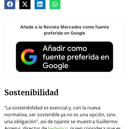
COMPARTE
Añade a la Revista Mercados como fuente
preferida en Google
Sostenibilidad
“La sostenibilidad es esencial y, con la nueva
normativa, ser sostenible ya no es una opción, sino
una obligación”, así de tajante se muestra Guillermo
Arregui, director de
Fedemco
, quien considera que es