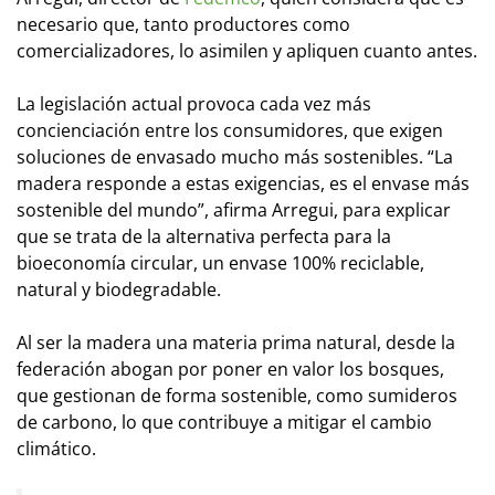
necesario que, tanto productores como
comercializadores, lo asimilen y apliquen cuanto antes.
La legislación actual provoca cada vez más
concienciación entre los consumidores, que exigen
soluciones de envasado mucho más sostenibles. “La
madera responde a estas exigencias, es el envase más
sostenible del mundo”, afirma Arregui, para explicar
que se trata de la alternativa perfecta para la
bioeconomía circular, un envase 100% reciclable,
natural y biodegradable.
Al ser la madera una materia prima natural, desde la
federación abogan por poner en valor los bosques,
que gestionan de forma sostenible, como sumideros
de carbono, lo que contribuye a mitigar el cambio
climático.