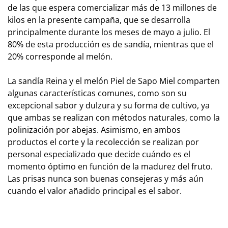
de las que espera comercializar más de 13 millones de
kilos en la presente campaña, que se desarrolla
principalmente durante los meses de mayo a julio. El
80% de esta producción es de sandía, mientras que el
20% corresponde al melón.
La sandía Reina y el melón Piel de Sapo Miel comparten
algunas características comunes, como son su
excepcional sabor y dulzura y su forma de cultivo, ya
que ambas se realizan con métodos naturales, como la
polinización por abejas. Asimismo, en ambos
productos el corte y la recolección se realizan por
personal especializado que decide cuándo es el
momento óptimo en función de la madurez del fruto.
Las prisas nunca son buenas consejeras y más aún
cuando el valor añadido principal es el sabor.