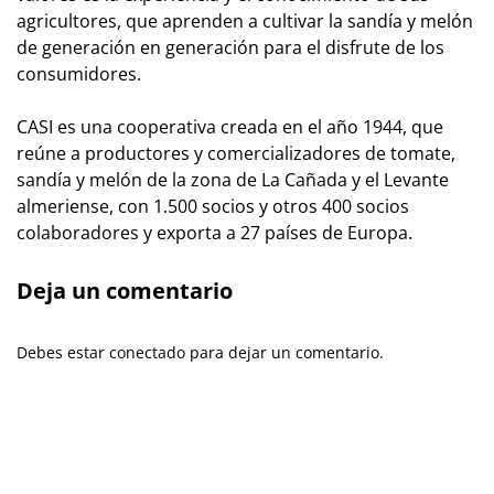
agricultores, que aprenden a cultivar la sandía y melón
de generación en generación para el disfrute de los
consumidores.
CASI es una cooperativa creada en el año 1944, que
reúne a productores y comercializadores de tomate,
sandía y melón de la zona de La Cañada y el Levante
almeriense, con 1.500 socios y otros 400 socios
colaboradores y exporta a 27 países de Europa.
Deja un comentario
Debes estar conectado para dejar un comentario.