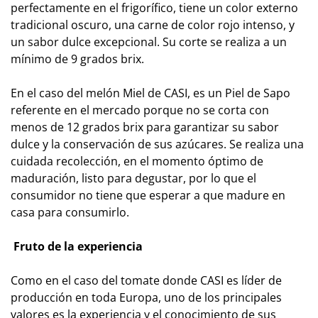
perfectamente en el frigorífico, tiene un color externo
tradicional oscuro, una carne de color rojo intenso, y
un sabor dulce excepcional. Su corte se realiza a un
mínimo de 9 grados brix.
En el caso del melón Miel de CASI, es un Piel de Sapo
referente en el mercado porque no se corta con
menos de 12 grados brix para garantizar su sabor
dulce y la conservación de sus azúcares. Se realiza una
cuidada recolección, en el momento óptimo de
maduración, listo para degustar, por lo que el
consumidor no tiene que esperar a que madure en
casa para consumirlo.
Fruto de la experiencia
Como en el caso del tomate donde CASI es líder de
producción en toda Europa, uno de los principales
valores es la experiencia y el conocimiento de sus