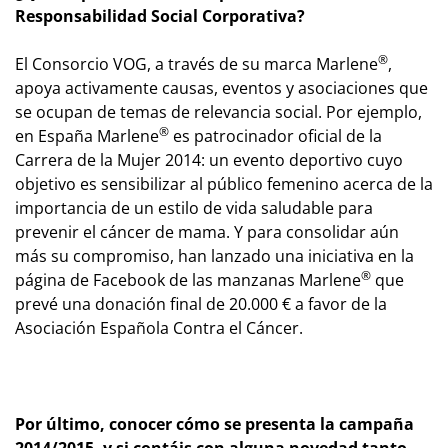
Responsabilidad Social Corporativa?
®
El Consorcio VOG, a través de su marca Marlene
,
apoya activamente causas, eventos y asociaciones que
se ocupan de temas de relevancia social. Por ejemplo,
®
en España Marlene
es patrocinador oficial de la
Carrera de la Mujer 2014: un evento deportivo cuyo
objetivo es sensibilizar al público femenino acerca de la
importancia de un estilo de vida saludable para
prevenir el cáncer de mama. Y para consolidar aún
más su compromiso, han lanzado una iniciativa en la
®
página de Facebook de las manzanas Marlene
que
prevé una donación final de 20.000 € a favor de la
Asociación Española Contra el Cáncer.
Por último, conocer cómo se presenta la campaña