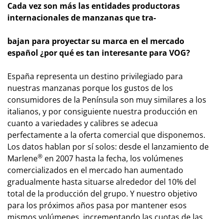
Ca
da vez son más las entidades productoras
internacionales de manzanas que tra-
bajan para proyectar su marca en el mercado
español ¿por qué es tan interesante para VOG?
España representa un destino privilegiado para
nuestras manzanas porque los gustos de los
consumidores de la Península son muy similares a los
italianos, y por consiguiente nuestra producción en
cuanto a variedades y calibres se adecua
perfectamente a la oferta comercial que disponemos.
Los datos hablan por sí solos: desde el lanzamiento de
®
Marlene
en 2007 hasta la fecha, los volúmenes
comercializados en el mercado han aumentado
gradualmente hasta situarse alrededor del 10% del
total de la producción del grupo. Y nuestro objetivo
para los próximos años pasa por mantener esos
mismos volúmenes, incrementando las cuotas de las