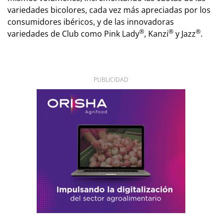
variedades bicolores, cada vez más apreciadas por los
consumidores ibéricos, y de las innovadoras
®
®
®
variedades de Club como Pink Lady
, Kanzi
y Jazz
.
PUBLICIDAD