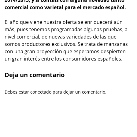
2014/2015, y si contáis con alguna novedad tanto
comercial como varietal para el mercado español.
El año que viene nuestra oferta se enriquecerá aún
más, pues tenemos programadas algunas pruebas, a
nivel comercial, de nuevas variedades de las que
somos productores exclusivos. Se trata de manzanas
con una gran proyección que esperamos despierten
un gran interés entre los consumidores españoles.
Deja un comentario
Debes estar conectado para dejar un comentario.