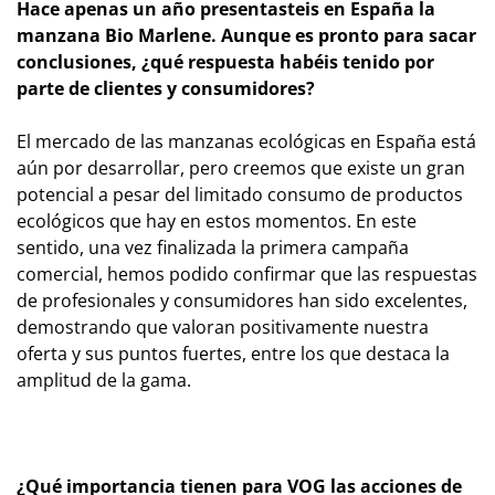
Hace apenas un año presentasteis en España la
manzana Bio Marlene. Aunque es pronto para sacar
conclusiones, ¿qué respuesta habéis tenido por
parte de clientes y consumidores?
El mercado de las manzanas ecológicas en España está
aún por desarrollar, pero creemos que existe un gran
potencial a pesar del limitado consumo de productos
ecológicos que hay en estos momentos. En este
sentido, una vez finalizada la primera campaña
comercial, hemos podido confirmar que las respuestas
de profesionales y consumidores han sido excelentes,
demostrando que valoran positivamente nuestra
oferta y sus puntos fuertes, entre los que destaca la
amplitud de la gama.
¿Qué importancia tienen para VOG las acciones de