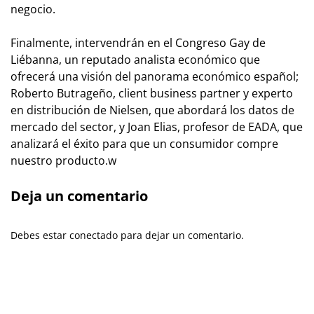
negocio.
Finalmente, intervendrán en el Congreso Gay de
Liébanna, un reputado analista económico que
ofrecerá una visión del panorama económico español;
Roberto Butrageño, client business partner y experto
en distribución de Nielsen, que abordará los datos de
mercado del sector, y Joan Elias, profesor de EADA, que
analizará el éxito para que un consumidor compre
nuestro producto.w
Deja un comentario
Debes estar conectado para dejar un comentario.