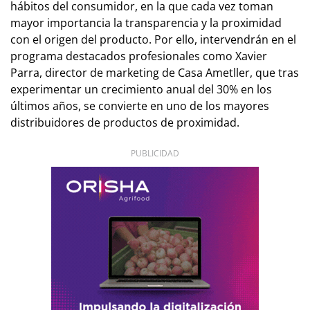
hábitos del consumidor, en la que cada vez toman
mayor importancia la transparencia y la proximidad
con el origen del producto. Por ello, intervendrán en el
programa destacados profesionales como Xavier
Parra, director de marketing de Casa Ametller, que tras
experimentar un crecimiento anual del 30% en los
últimos años, se convierte en uno de los mayores
distribuidores de productos de proximidad.
PUBLICIDAD