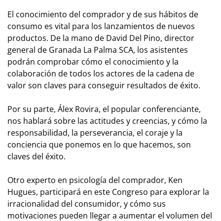
El conocimiento del comprador y de sus hábitos de
consumo es vital para los lanzamientos de nuevos
productos. De la mano de David Del Pino, director
general de Granada La Palma SCA, los asistentes
podrán comprobar cómo el conocimiento y la
colaboración de todos los actores de la cadena de
valor son claves para conseguir resultados de éxito.
Por su parte, Álex Rovira, el popular conferenciante,
nos hablará sobre las actitudes y creencias, y cómo la
responsabilidad, la perseverancia, el coraje y la
conciencia que ponemos en lo que hacemos, son
claves del éxito.
Otro experto en psicología del comprador, Ken
Hugues, participará en este Congreso para explorar la
irracionalidad del consumidor, y cómo sus
motivaciones pueden llegar a aumentar el volumen del