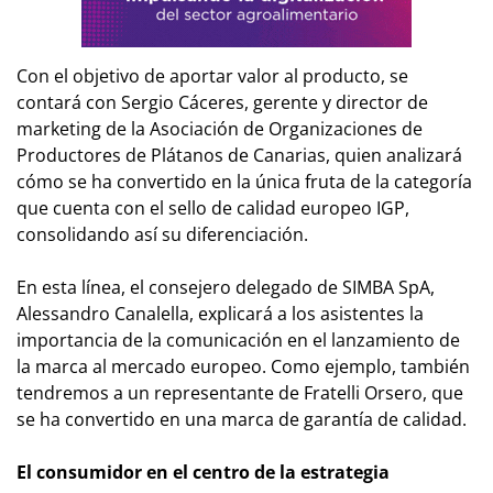
Con el objetivo de aportar valor al producto, se
contará con Sergio Cáceres, gerente y director de
marketing de la Asociación de Organizaciones de
Productores de Plátanos de Canarias, quien analizará
cómo se ha convertido en la única fruta de la categoría
que cuenta con el sello de calidad europeo IGP,
consolidando así su diferenciación.
En esta línea, el consejero delegado de SIMBA SpA,
Alessandro Canalella, explicará a los asistentes la
importancia de la comunicación en el lanzamiento de
la marca al mercado europeo. Como ejemplo, también
tendremos a un representante de Fratelli Orsero, que
se ha convertido en una marca de garantía de calidad.
El consumidor en el centro de la estrategia