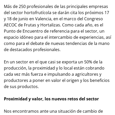
Más de 250 profesionales de las principales empresas
del sector hortofrutícola se darán cita los próximos 17
y 18 de junio en Valencia, en el marco del Congreso
AECOC de Frutas y Hortalizas. Como cada año, es el
Punto de Encuentro de referencia para el sector, un
espacio idóneo para el intercambio de experiencias, así
como para el debate de nuevas tendencias de la mano
de destacados profesionales.
En un sector en el que casi se exporta un 50% de la
producción, la proximidad y lo local están cobrando
cada vez más fuerza e impulsando a agricultores y
productores a poner en valor el origen y los beneficios
de sus productos.
Proximidad y valor, los nuevos retos del sector
Nos encontramos ante una situación de cambio de