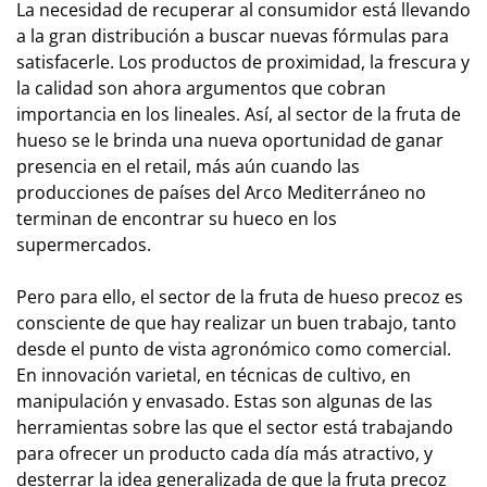
La necesidad de recuperar al consumidor está llevando
a la gran distribución a buscar nuevas fórmulas para
satisfacerle. Los productos de proximidad, la frescura y
la calidad son ahora argumentos que cobran
importancia en los lineales. Así, al sector de la fruta de
hueso se le brinda una nueva oportunidad de ganar
presencia en el retail, más aún cuando las
producciones de países del Arco Mediterráneo no
terminan de encontrar su hueco en los
supermercados.
Pero para ello, el sector de la fruta de hueso precoz es
consciente de que hay realizar un buen trabajo, tanto
desde el punto de vista agronómico como comercial.
En innovación varietal, en técnicas de cultivo, en
manipulación y envasado. Estas son algunas de las
herramientas sobre las que el sector está trabajando
para ofrecer un producto cada día más atractivo, y
desterrar la idea generalizada de que la fruta precoz