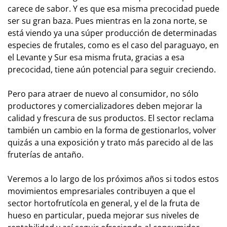
carece de sabor. Y es que esa misma precocidad puede
ser su gran baza. Pues mientras en la zona norte, se
está viendo ya una súper producción de determinadas
especies de frutales, como es el caso del paraguayo, en
el Levante y Sur esa misma fruta, gracias a esa
precocidad, tiene aún potencial para seguir creciendo.
Pero para atraer de nuevo al consumidor, no sólo
productores y comercializadores deben mejorar la
calidad y frescura de sus productos. El sector reclama
también un cambio en la forma de gestionarlos, volver
quizás a una exposición y trato más parecido al de las
fruterías de antaño.
Veremos a lo largo de los próximos años si todos estos
movimientos empresariales contribuyen a que el
sector hortofrutícola en general, y el de la fruta de
hueso en particular, pueda mejorar sus niveles de