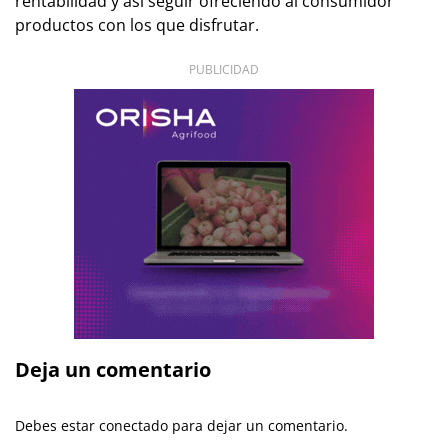
rentabilidad y así seguir ofreciendo al consumidor
productos con los que disfrutar.
PUBLICIDAD
Deja un comentario
Debes estar conectado para dejar un comentario.