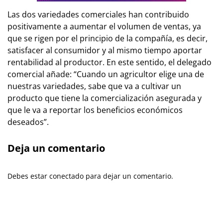
Las dos variedades comerciales han contribuido
positivamente a aumentar el volumen de ventas, ya
que se rigen por el principio de la compañía, es decir,
satisfacer al consumidor y al mismo tiempo aportar
rentabilidad al productor. En este sentido, el delegado
comercial añade: “Cuando un agricultor elige una de
nuestras variedades, sabe que va a cultivar un
producto que tiene la comercialización asegurada y
que le va a reportar los beneficios económicos
deseados”.
Deja un comentario
Debes estar conectado para dejar un comentario.