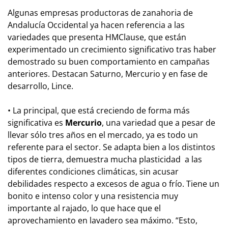
Algunas empresas productoras de zanahoria de
Andalucía Occidental ya hacen referencia a las
variedades que presenta HMClause, que están
experimentado un crecimiento significativo tras haber
demostrado su buen comportamiento en campañas
anteriores. Destacan Saturno, Mercurio y en fase de
desarrollo, Lince.
• La principal, que está creciendo de forma más
significativa es
Mercurio
, una variedad que a pesar de
llevar sólo tres años en el mercado, ya es todo un
referente para el sector. Se adapta bien a los distintos
tipos de tierra, demuestra mucha plasticidad a las
diferentes condiciones climáticas, sin acusar
debilidades respecto a excesos de agua o frío. Tiene un
bonito e intenso color y una resistencia muy
importante al rajado, lo que hace que el
aprovechamiento en lavadero sea máximo. “Esto,