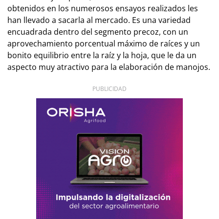
obtenidos en los numerosos ensayos realizados les
han llevado a sacarla al mercado. Es una variedad
encuadrada dentro del segmento precoz, con un
aprovechamiento porcentual máximo de raíces y un
bonito equilibrio entre la raíz y la hoja, que le da un
aspecto muy atractivo para la elaboración de manojos.
PUBLICIDAD