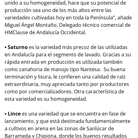
unido a su homogeneidad, hace que su potencial de
producción sea uno de los más altos entre las
variedades cultivadas hoy en toda la Península”, añade
Miguel Ángel Montaño, Delegado técnico comercial de
HMClause de Andalucía Occidental.
• Saturno
es la variedad más precoz de las utilizadas
en Andalucía para el segmento de lavado. Gracias a su
rápida entrada en producción es utilizada también
como zanahoria de manojo tipo Nantesa. Su buena
terminación y lisura, le confieren una calidad de raíz
extraordinaria, muy apreciada tanto por productores
como por comercializadores. Otra característica de
esta variedad es su homogeneidad.
• Lince
es una variedad que se encuentra en fase de
lanzamiento, y que está destinada fundamentalmente
a cultivos en arena en las zonas de Sanlúcar de
Barrameda y Chipiona, donde los buenos resultados