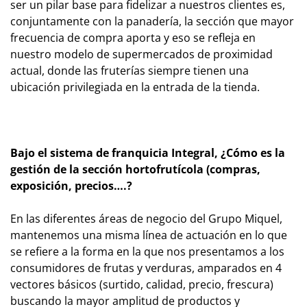
ser un pilar base para fidelizar a nuestros clientes es,
conjuntamente con la panadería, la sección que mayor
frecuencia de compra aporta y eso se refleja en
nuestro modelo de supermercados de proximidad
actual, donde las fruterías siempre tienen una
ubicación privilegiada en la entrada de la tienda.
Bajo el sistema de franquicia Integral, ¿Cómo es la
gestión de la sección hortofrutícola (compras,
exposición, precios….?
En las diferentes áreas de negocio del Grupo Miquel,
mantenemos una misma línea de actuación en lo que
se refiere a la forma en la que nos presentamos a los
consumidores de frutas y verduras, amparados en 4
vectores básicos (surtido, calidad, precio, frescura)
buscando la mayor amplitud de productos y