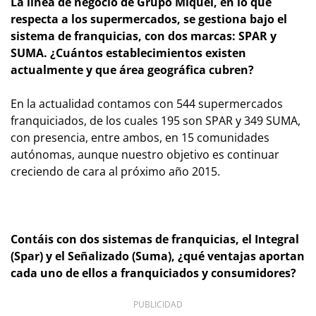
La línea de negocio de Grupo Miquel, en lo que
respecta a los supermercados, se gestiona bajo el
sistema de franquicias, con dos marcas: SPAR y
SUMA. ¿Cuántos establecimientos existen
actualmente y que área geográfica cubren?
En la actualidad contamos con 544 supermercados
franquiciados, de los cuales 195 son SPAR y 349 SUMA,
con presencia, entre ambos, en 15 comunidades
autónomas, aunque nuestro objetivo es continuar
creciendo de cara al próximo año 2015.
Contáis con dos sistemas de franquicias, el Integral
(Spar) y el Señalizado (Suma), ¿qué ventajas aportan
cada uno de ellos a franquiciados y consumidores?
PUBLICIDAD