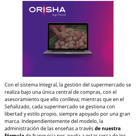
Con el sistema Integral, la gestión del supermercado se
realiza bajo una única central de compras, con el
asesoramiento que ello conlleva; mientras que en el
Señalizado, cada supermercado se gestiona con
libertad y estilo propio, siempre apoyado por una gran
marca. Independientemente del modelo, la
administración de las enseñas a través
de nuestra
fórmula
de franquicia nos ayuda a estar cerca de los