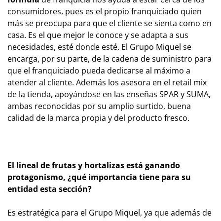
consumidores, pues es el propio franquiciado quien
más se preocupa para que el cliente se sienta como en
casa. Es el que mejor le conoce y se adapta a sus
necesidades, esté donde esté. El Grupo Miquel se
encarga, por su parte, de la cadena de suministro para
que el franquiciado pueda dedicarse al máximo a
atender al cliente. Además los asesora en el retail mix
de la tienda, apoyándose en las enseñas SPAR y SUMA,
ambas reconocidas por su amplio surtido, buena
calidad de la marca propia y del producto fresco.
El lineal de frutas y hortalizas está ganando
protagonismo, ¿qué importancia tiene para su
entidad esta sección?
Es estratégica para el Grupo Miquel, ya que además de