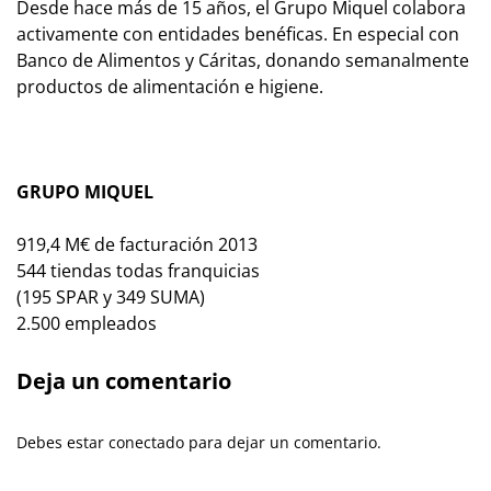
Desde hace más de 15 años, el Grupo Miquel colabora
activamente con entidades benéficas. En especial con
Banco de Alimentos y Cáritas, donando semanalmente
productos de alimentación e higiene.
GRUPO MIQUEL
919,4 M€ de facturación 2013
544 tiendas todas franquicias
(195 SPAR y 349 SUMA)
2.500 empleados
Deja un comentario
Debes estar conectado para dejar un comentario.