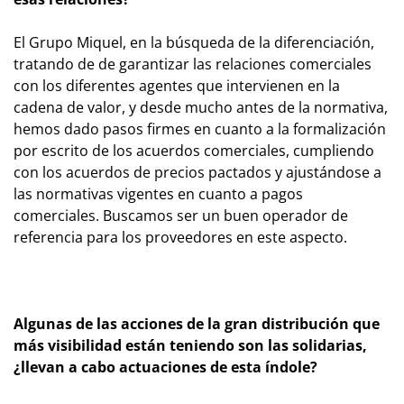
El Grupo Miquel, en la búsqueda de la diferenciación,
tratando de de garantizar las relaciones comerciales
con los diferentes agentes que intervienen en la
cadena de valor, y desde mucho antes de la normativa,
hemos dado pasos firmes en cuanto a la formalización
por escrito de los acuerdos comerciales, cumpliendo
con los acuerdos de precios pactados y ajustándose a
las normativas vigentes en cuanto a pagos
comerciales. Buscamos ser un buen operador de
referencia para los proveedores en este aspecto.
Algunas de las acciones de la gran distribución que
más visibilidad están teniendo son las solidarias,
¿llevan a cabo actuaciones de esta índole?