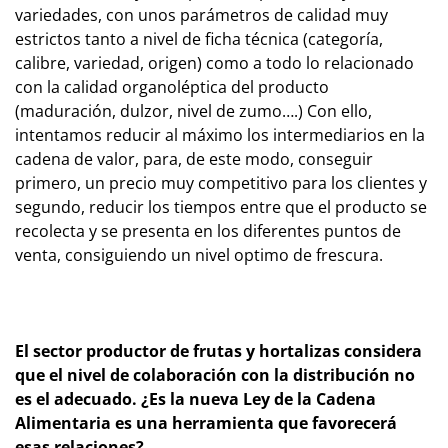
variedades, con unos parámetros de calidad muy
estrictos tanto a nivel de ficha técnica (categoría,
calibre, variedad, origen) como a todo lo relacionado
con la calidad organoléptica del producto
(maduración, dulzor, nivel de zumo….) Con ello,
intentamos reducir al máximo los intermediarios en la
cadena de valor, para, de este modo, conseguir
primero, un precio muy competitivo para los clientes y
segundo, reducir los tiempos entre que el producto se
recolecta y se presenta en los diferentes puntos de
venta, consiguiendo un nivel optimo de frescura.
El sector productor de frutas y hortalizas considera
que el nivel de colaboración con la distribución no
es el adecuado. ¿Es la nueva Ley de la Cadena
Alimentaria es una herramienta que favorecerá
esas relaciones?