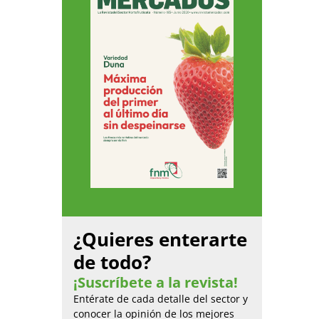
¿Quieres enterarte
de todo?
¡Suscríbete a la revista!
Entérate de cada detalle del sector y
conocer la opinión de los mejores