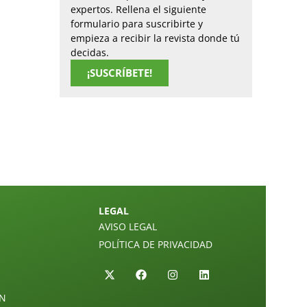
expertos. Rellena el siguiente
formulario para suscribirte y
empieza a recibir la revista donde tú
decidas.
¡SUSCRÍBETE!
LEGAL
AVISO LEGAL
POLÍTICA DE PRIVACIDAD
ÓN