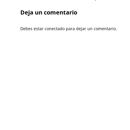
Deja un comentario
Debes estar conectado para dejar un comentario.