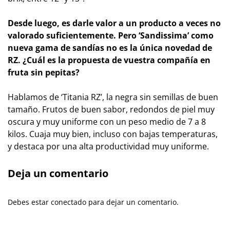
Desde luego, es darle valor a un producto a veces no
valorado suficientemente. Pero ‘Sandissima’ como
nueva gama de sandías no es la única novedad de
RZ. ¿Cuál es la propuesta de vuestra compañía en
fruta sin pepitas?
Hablamos de ‘Titania RZ’, la negra sin semillas de buen
tamaño. Frutos de buen sabor, redondos de piel muy
oscura y muy uniforme con un peso medio de 7 a 8
kilos. Cuaja muy bien, incluso con bajas temperaturas,
y destaca por una alta productividad muy uniforme.
Deja un comentario
Debes estar conectado para dejar un comentario.