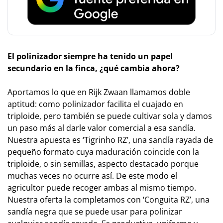
El
p
olinizador siempre ha tenido un papel
secundario en la finca, ¿qué cambia ahora?
Aportamos lo que en Rijk Zwaan llamamos doble
aptitud: como polinizador facilita el cuajado en
triploide, pero también se puede cultivar sola y damos
un paso más al darle valor comercial a esa sandía.
Nuestra apuesta es ‘Tigrinho RZ’, una sandía rayada de
pequeño formato cuya maduración coincide con la
triploide, o sin semillas, aspecto destacado porque
muchas veces no ocurre así. De este modo el
agricultor puede recoger ambas al mismo tiempo.
Nuestra oferta la completamos con ‘Conguita RZ’, una
sandía negra que se puede usar para polinizar