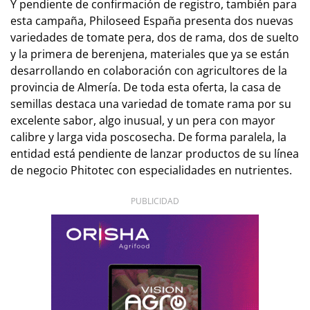
Y pendiente de confirmación de registro, también para
esta campaña, Philoseed España presenta dos nuevas
variedades de tomate pera, dos de rama, dos de suelto
y la primera de berenjena, materiales que ya se están
desarrollando en colaboración con agricultores de la
provincia de Almería. De toda esta oferta, la casa de
semillas destaca una variedad de tomate rama por su
excelente sabor, algo inusual, y un pera con mayor
calibre y larga vida poscosecha. De forma paralela, la
entidad está pendiente de lanzar productos de su línea
de negocio Phitotec con especialidades en nutrientes.
PUBLICIDAD