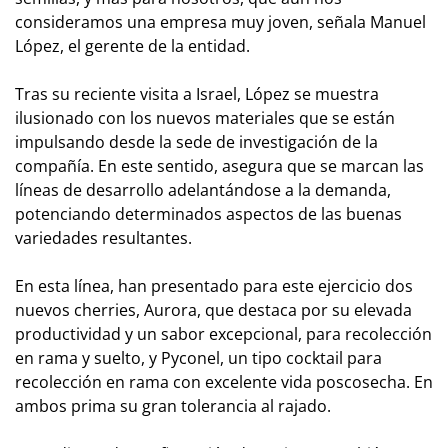
consideramos una empresa muy joven, señala Manuel
López, el gerente de la entidad.
Tras su reciente visita a Israel, López se muestra
ilusionado con los nuevos materiales que se están
impulsando desde la sede de investigación de la
compañía. En este sentido, asegura que se marcan las
líneas de desarrollo adelantándose a la demanda,
potenciando determinados aspectos de las buenas
variedades resultantes.
En esta línea, han presentado para este ejercicio dos
nuevos cherries, Aurora, que destaca por su elevada
productividad y un sabor excepcional, para recolección
en rama y suelto, y Pyconel, un tipo cocktail para
recolección en rama con excelente vida poscosecha. En
ambos prima su gran tolerancia al rajado.