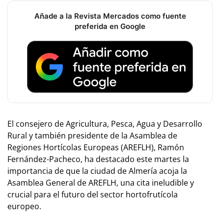
Añade a la Revista Mercados como fuente
preferida en Google
El consejero de Agricultura, Pesca, Agua y Desarrollo
Rural y también presidente de la Asamblea de
Regiones Hortícolas Europeas (AREFLH), Ramón
Fernández-Pacheco, ha destacado este martes la
importancia de que la ciudad de Almería acoja la
Asamblea General de AREFLH, una cita ineludible y
crucial para el futuro del sector hortofrutícola
europeo.