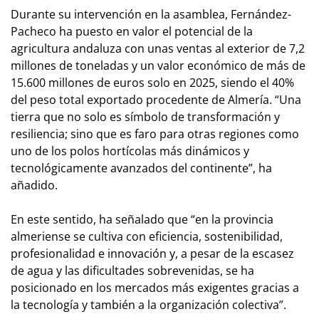
Durante su intervención en la asamblea, Fernández-
Pacheco ha puesto en valor el potencial de la
agricultura andaluza con unas ventas al exterior de 7,2
millones de toneladas y un valor económico de más de
15.600 millones de euros solo en 2025, siendo el 40%
del peso total exportado procedente de Almería. “Una
tierra que no solo es símbolo de transformación y
resiliencia; sino que es faro para otras regiones como
uno de los polos hortícolas más dinámicos y
tecnológicamente avanzados del continente”, ha
añadido.
En este sentido, ha señalado que “en la provincia
almeriense se cultiva con eficiencia, sostenibilidad,
profesionalidad e innovación y, a pesar de la escasez
de agua y las dificultades sobrevenidas, se ha
posicionado en los mercados más exigentes gracias a
la tecnología y también a la organización colectiva”.