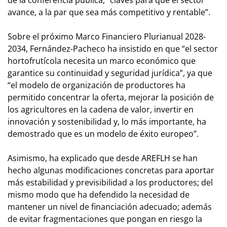
avance, a la par que sea más competitivo y rentable”.
Sobre el próximo Marco Financiero Plurianual 2028-
2034, Fernández-Pacheco ha insistido en que “el sector
hortofrutícola necesita un marco económico que
garantice su continuidad y seguridad jurídica”, ya que
“el modelo de organización de productores ha
permitido concentrar la oferta, mejorar la posición de
los agricultores en la cadena de valor, invertir en
innovación y sostenibilidad y, lo más importante, ha
demostrado que es un modelo de éxito europeo”.
Asimismo, ha explicado que desde AREFLH se han
hecho algunas modificaciones concretas para aportar
más estabilidad y previsibilidad a los productores; del
mismo modo que ha defendido la necesidad de
mantener un nivel de financiación adecuado; además
de evitar fragmentaciones que pongan en riesgo la