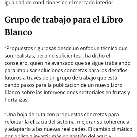
igualdad de condiciones en el mercado interior.
Grupo de trabajo para el Libro
Blanco
“Propuestas rigurosas desde un enfoque técnico que
son realistas, pero no suficientes”, ha dicho el
consejero, quien ha avanzado que se sigue trabajando
para impulsar soluciones concretas para los desafíos
futuros a través de un grupo de trabajo que está
dando pasos para la publicación de un nuevo Libro
Blanco sobre las intervenciones sectoriales en frutas y
hortalizas.
“Una hoja de ruta con propuestas concretas para
reforzar la eficacia del sistema, mejorar su coherencia
y adaptarlo a las nuevas realidades. El cambio climático
nos obliga a invertir más en gestión del agua y