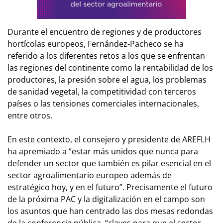
Durante el encuentro de regiones y de productores
hortícolas europeos, Fernández-Pacheco se ha
referido a los diferentes retos a los que se enfrentan
las regiones del continente como la rentabilidad de los
productores, la presión sobre el agua, los problemas
de sanidad vegetal, la competitividad con terceros
países o las tensiones comerciales internacionales,
entre otros.
En este contexto, el consejero y presidente de AREFLH
ha apremiado a “estar más unidos que nunca para
defender un sector que también es pilar esencial en el
sector agroalimentario europeo además de
estratégico hoy, y en el futuro”. Precisamente el futuro
de la próxima PAC y la digitalización en el campo son
los asuntos que han centrado las dos mesas redondas
de la conferencia pública, “claves para que el sector