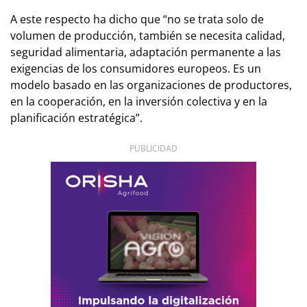
A este respecto ha dicho que “no se trata solo de
volumen de producción, también se necesita calidad,
seguridad alimentaria, adaptación permanente a las
exigencias de los consumidores europeos. Es un
modelo basado en las organizaciones de productores,
en la cooperación, en la inversión colectiva y en la
planificación estratégica”.
PUBLICIDAD