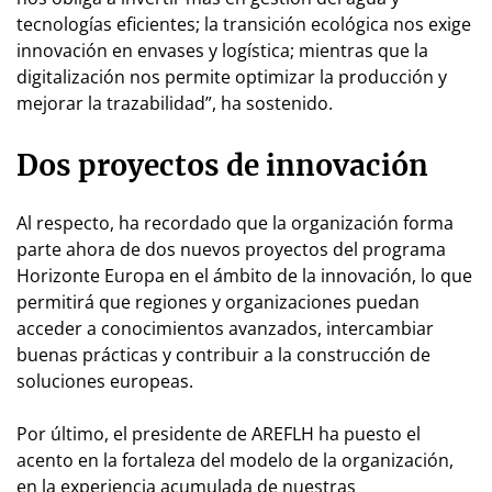
tecnologías eficientes; la transición ecológica nos exige
innovación en envases y logística; mientras que la
digitalización nos permite optimizar la producción y
mejorar la trazabilidad”, ha sostenido.
Dos proyectos de innovación
Al respecto, ha recordado que la organización forma
parte ahora de dos nuevos proyectos del programa
Horizonte Europa en el ámbito de la innovación, lo que
permitirá que regiones y organizaciones puedan
acceder a conocimientos avanzados, intercambiar
buenas prácticas y contribuir a la construcción de
soluciones europeas.
Por último, el presidente de AREFLH ha puesto el
acento en la fortaleza del modelo de la organización,
en la experiencia acumulada de nuestras