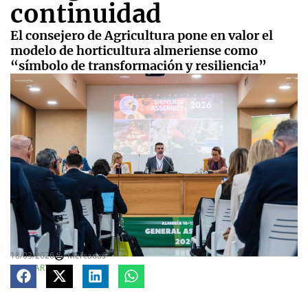
continuidad
El consejero de Agricultura pone en valor el
modelo de horticultura almeriense como
“símbolo de transformación y resiliencia”
18/03/2026
Mercados
COMPARTE