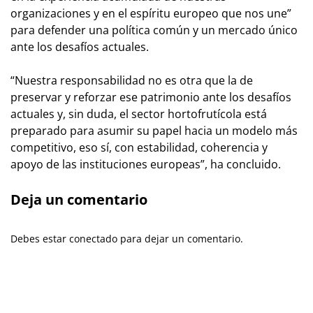
organizaciones y en el espíritu europeo que nos une”
para defender una política común y un mercado único
ante los desafíos actuales.
“Nuestra responsabilidad no es otra que la de
preservar y reforzar ese patrimonio ante los desafíos
actuales y, sin duda, el sector hortofrutícola está
preparado para asumir su papel hacia un modelo más
competitivo, eso sí, con estabilidad, coherencia y
apoyo de las instituciones europeas”, ha concluido.
Deja un comentario
Debes estar conectado para dejar un comentario.