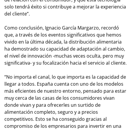
solo tendrá éxito si contribuye a mejorar la experiencia
del cliente”.
Como conclusión, Ignacio García Margarzo, recordó
que, a través de los eventos significativos que hemos
vivido en la última década, la distribución alimentaria
ha demostrado su capacidad de adaptación al cambio,
el nivel de innovación -muchas veces oculta, pero muy
significativa- y su focalización hacia el servicio al cliente.
“No importa el canal, lo que importa es la capacidad de
llegar a todos. España cuenta con uno de los modelos
más eficientes de nuestro entorno, pensado para estar
muy cerca de las casas de los consumidores vivan
donde vivan y para ofrecerles un surtido de
alimentación completo, seguro y a precios
competitivos. Esto se ha conseguido gracias al
compromiso de los empresarios para invertir en una