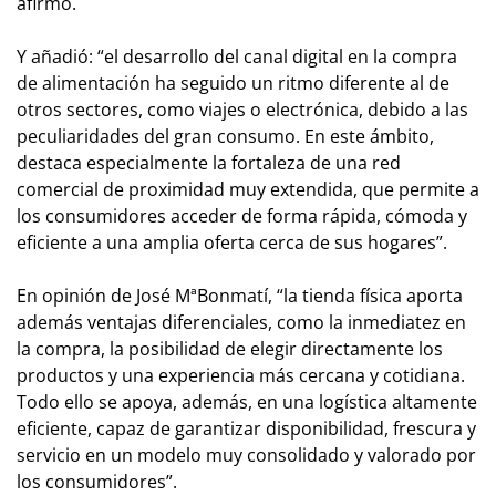
afirmó.
Y añadió: “el desarrollo del canal digital en la compra
de alimentación ha seguido un ritmo diferente al de
otros sectores, como viajes o electrónica, debido a las
peculiaridades del gran consumo. En este ámbito,
destaca especialmente la fortaleza de una red
comercial de proximidad muy extendida, que permite a
los consumidores acceder de forma rápida, cómoda y
eficiente a una amplia oferta cerca de sus hogares”.
En opinión de José MªBonmatí, “la tienda física aporta
además ventajas diferenciales, como la inmediatez en
la compra, la posibilidad de elegir directamente los
productos y una experiencia más cercana y cotidiana.
Todo ello se apoya, además, en una logística altamente
eficiente, capaz de garantizar disponibilidad, frescura y
servicio en un modelo muy consolidado y valorado por
los consumidores”.