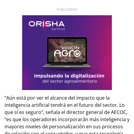
PUBLICIDAD
“Aún está por ver el alcance del impacto que la
inteligencia artificial tendrá en el futuro del sector. Lo
que sí es seguro”, señala el director general de AECOC,
“es que los operadores incorporarán más inteligencia y
mayores niveles de personalización en sus procesos
de relación con el consumidor, y que esta tecnología