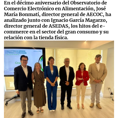
En el décimo aniversario del Observatorio de
Comercio Electrónico en Alimentación, José
María Bonmatí, director general de AECOC, ha
analizado junto con Ignacio García Magarzo,
director general de ASEDAS, los hitos del e-
commerce en el sector del gran consumo y su
relación con la tienda física.