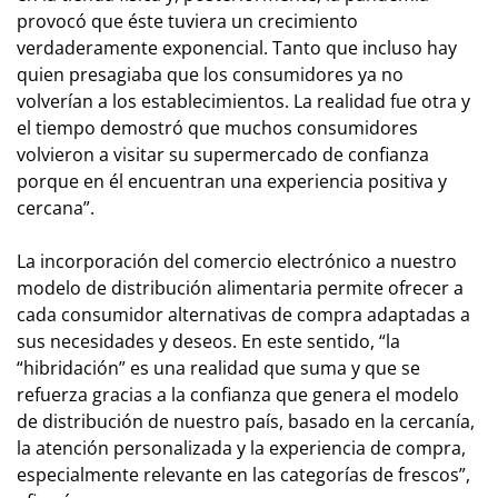
provocó que éste tuviera un crecimiento
verdaderamente exponencial. Tanto que incluso hay
quien presagiaba que los consumidores ya no
volverían a los establecimientos. La realidad fue otra y
el tiempo demostró que muchos consumidores
volvieron a visitar su supermercado de confianza
porque en él encuentran una experiencia positiva y
cercana”.
La incorporación del comercio electrónico a nuestro
modelo de distribución alimentaria permite ofrecer a
cada consumidor alternativas de compra adaptadas a
sus necesidades y deseos. En este sentido, “la
“hibridación” es una realidad que suma y que se
refuerza gracias a la confianza que genera el modelo
de distribución de nuestro país, basado en la cercanía,
la atención personalizada y la experiencia de compra,
especialmente relevante en las categorías de frescos”,