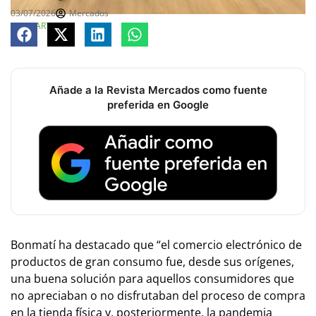
03/07/2026
Mercados
COMPARTE
Añade a la Revista Mercados como fuente
preferida en Google
Bonmatí ha destacado que “el comercio electrónico de
productos de gran consumo fue, desde sus orígenes,
una buena solución para aquellos consumidores que
no apreciaban o no disfrutaban del proceso de compra
en la tienda física y, posteriormente, la pandemia