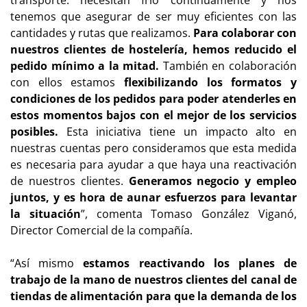
tenemos que asegurar de ser muy eficientes con las
cantidades y rutas que realizamos.
Para colaborar con
nuestros clientes de hostelería, hemos reducido el
pedido mínimo a la mitad.
También en colaboración
con ellos estamos
flexibilizando los formatos y
condiciones de los pedidos para poder atenderles en
estos momentos bajos con el mejor de los servicios
posibles.
Esta iniciativa tiene un impacto alto en
nuestras cuentas pero consideramos que esta medida
es necesaria para ayudar a que haya una reactivación
de nuestros clientes.
Generamos negocio y empleo
juntos, y es hora de aunar esfuerzos para levantar
la situación
”, comenta Tomaso González Viganó,
Director Comercial de la compañía.
“Así mismo
estamos reactivando los planes de
trabajo de la mano de nuestros clientes del canal de
tiendas de alimentación para que la demanda de los