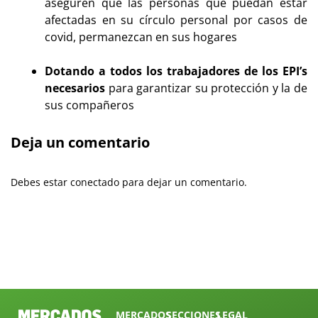
aseguren que las personas que puedan estar
afectadas en su círculo personal por casos de
covid, permanezcan en sus hogares
Dotando a todos los trabajadores de los EPI’s
necesarios
para garantizar su protección y la de
sus compañeros
Deja un comentario
Debes estar conectado para dejar un comentario.
MERCADOS
SECCIONES
LEGAL