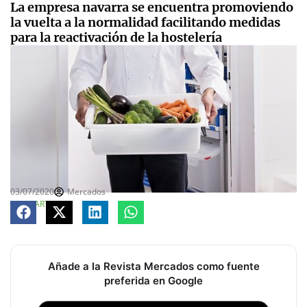
La empresa navarra se encuentra promoviendo
la vuelta a la normalidad facilitando medidas
para la reactivación de la hostelería
03/07/2020
Mercados
COMPARTE
Añade a la Revista Mercados como fuente
preferida en Google