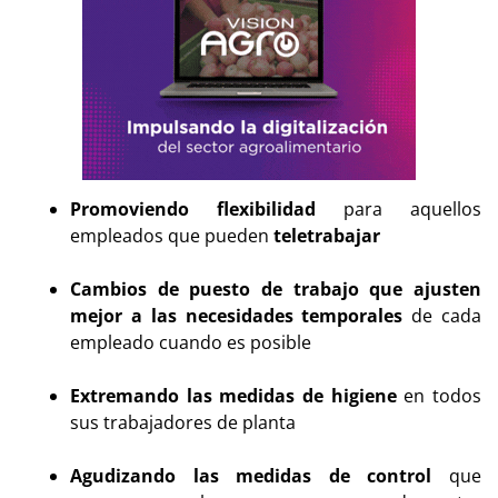
Promoviendo flexibilidad
para aquellos
empleados que pueden
teletrabajar
Cambios de puesto de trabajo que ajusten
mejor a las necesidades temporales
de cada
empleado cuando es posible
Extremando las medidas de higiene
en todos
sus trabajadores de planta
Agudizando las medidas de control
que