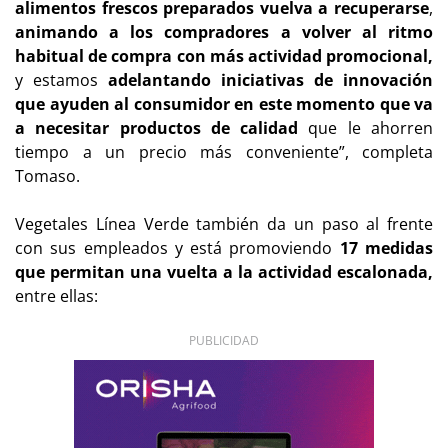
alimentos frescos preparados vuelva a recuperarse
,
animando a los compradores a volver al ritmo
habitual de compra con más actividad promocional,
y estamos
adelantando iniciativas de innovación
que ayuden al consumidor en este momento que va
a necesitar productos de calidad
que le ahorren
tiempo a un precio más conveniente”, completa
Tomaso.
Vegetales Línea Verde también da un paso al frente
con sus empleados y está promoviendo
17 medidas
que permitan una vuelta a la actividad escalonada,
entre ellas:
PUBLICIDAD