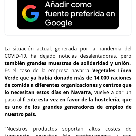
La situación actual, generada por la pandemia del
COVID-19, ha dejado noticias desalentadoras, pero
también grandes muestras de solidaridad y unión.
Es el caso de la empresa navarra
Vegetales Línea
Verde
que
ya había donado más de 14.000 raciones
de comida a diferentes organizaciones y centros que
lo necesitan estos días en Navarra,
vuelve a dar un
paso al frente
esta vez en favor de la hostelería, que
es uno de los grandes generadores de empleo de
nuestro país.
“Nuestros productos soportan altos costes de
transporte: necesitan frío continuamente y nos