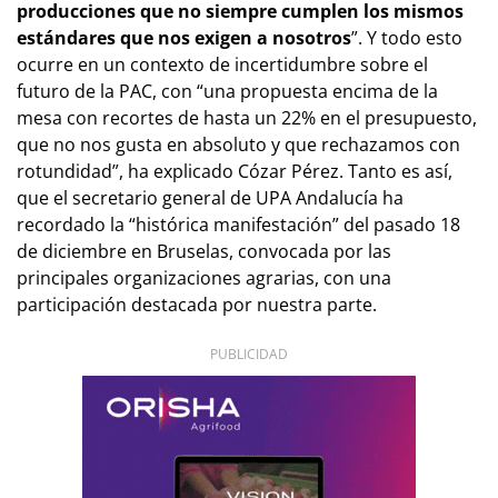
producciones que no siempre cumplen los mismos
estándares que nos exigen a nosotros
”. Y todo esto
ocurre en un contexto de incertidumbre sobre el
futuro de la PAC, con “una propuesta encima de la
mesa con recortes de hasta un 22% en el presupuesto,
que no nos gusta en absoluto y que rechazamos con
rotundidad”, ha explicado Cózar Pérez. Tanto es así,
que el secretario general de UPA Andalucía ha
recordado la “histórica manifestación” del pasado 18
de diciembre en Bruselas, convocada por las
principales organizaciones agrarias, con una
participación destacada por nuestra parte.
PUBLICIDAD