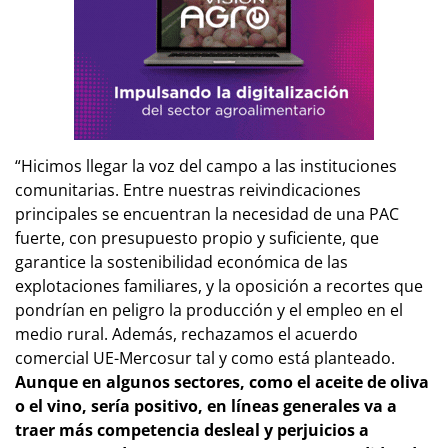
“Hicimos llegar la voz del campo a las instituciones
comunitarias. Entre nuestras reivindicaciones
principales se encuentran la necesidad de una PAC
fuerte, con presupuesto propio y suficiente, que
garantice la sostenibilidad económica de las
explotaciones familiares, y la oposición a recortes que
pondrían en peligro la producción y el empleo en el
medio rural. Además, rechazamos el acuerdo
comercial UE-Mercosur tal y como está planteado.
Aunque en algunos sectores, como el aceite de oliva
o el vino, sería positivo, en líneas generales va a
traer más competencia desleal y perjuicios a