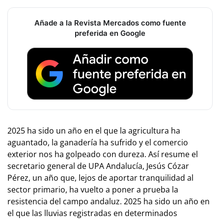
Añade a la Revista Mercados como fuente
preferida en Google
2025 ha sido un año en el que la agricultura ha
aguantado, la ganadería ha sufrido y el comercio
exterior nos ha golpeado con dureza. Así resume el
secretario general de UPA Andalucía, Jesús Cózar
Pérez, un año que, lejos de aportar tranquilidad al
sector primario, ha vuelto a poner a prueba la
resistencia del campo andaluz. 2025 ha sido un año en
el que las lluvias registradas en determinados