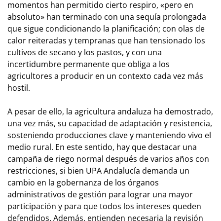
momentos han permitido cierto respiro, «pero en
absoluto» han terminado con una sequía prolongada
que sigue condicionando la planificación; con olas de
calor reiteradas y tempranas que han tensionado los
cultivos de secano y los pastos, y con una
incertidumbre permanente que obliga a los
agricultores a producir en un contexto cada vez más
hostil.
A pesar de ello, la agricultura andaluza ha demostrado,
una vez más, su capacidad de adaptación y resistencia,
sosteniendo producciones clave y manteniendo vivo el
medio rural. En este sentido, hay que destacar una
campaña de riego normal después de varios años con
restricciones, si bien UPA Andalucía demanda un
cambio en la gobernanza de los órganos
administrativos de gestión para lograr una mayor
participación y para que todos los intereses queden
defendidos. Además, entienden necesaria la revisión