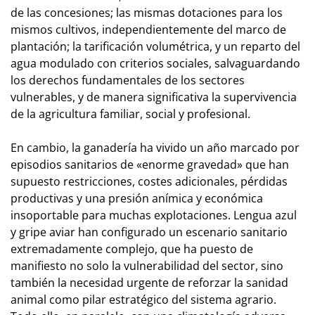
de las concesiones; las mismas dotaciones para los
mismos cultivos, independientemente del marco de
plantación; la tarificación volumétrica, y un reparto del
agua modulado con criterios sociales, salvaguardando
los derechos fundamentales de los sectores
vulnerables, y de manera significativa la supervivencia
de la agricultura familiar, social y profesional.
En cambio, la ganadería ha vivido un año marcado por
episodios sanitarios de «enorme gravedad» que han
supuesto restricciones, costes adicionales, pérdidas
productivas y una presión anímica y económica
insoportable para muchas explotaciones. Lengua azul
y gripe aviar han configurado un escenario sanitario
extremadamente complejo, que ha puesto de
manifiesto no solo la vulnerabilidad del sector, sino
también la necesidad urgente de reforzar la sanidad
animal como pilar estratégico del sistema agrario.