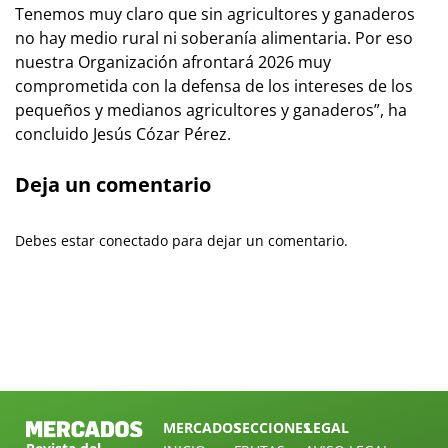
Tenemos muy claro que sin agricultores y ganaderos
no hay medio rural ni soberanía alimentaria. Por eso
nuestra Organización afrontará 2026 muy
comprometida con la defensa de los intereses de los
pequeños y medianos agricultores y ganaderos”, ha
concluido Jesús Cózar Pérez.
Deja un comentario
Debes estar conectado para dejar un comentario.
MERCADOS
SECCIONES
LEGAL