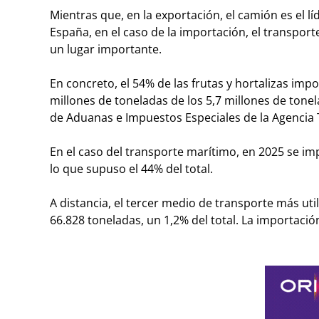
Mientras que, en la exportación, el camión es el 
España, en el caso de la importación, el transpor
un lugar importante.
En concreto, el 54% de las frutas y hortalizas imp
millones de toneladas de los 5,7 millones de ton
de Aduanas e Impuestos Especiales de la Agencia 
En el caso del transporte marítimo, en 2025 se im
lo que supuso el 44% del total.
A distancia, el tercer medio de transporte más util
66.828 toneladas, un 1,2% del total. La importación