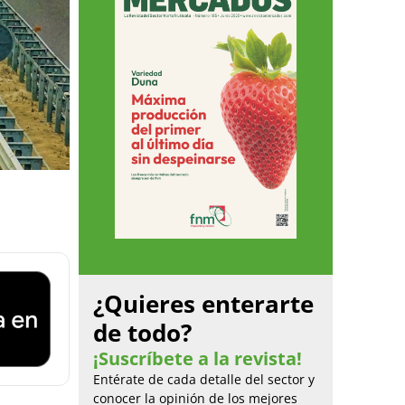
¿Quieres enterarte
de todo?
¡Suscríbete a la revista!
Entérate de cada detalle del sector y
conocer la opinión de los mejores