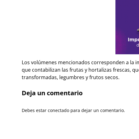
Los volúmenes mencionados corresponden a la imp
que contabilizan las frutas y hortalizas frescas, 
transformadas, legumbres y frutos secos.
Deja un comentario
Debes estar conectado para dejar un comentario.