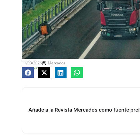
11/03/2026
Mercados
COMPARTE
Añade a la Revista Mercados como fuente pref