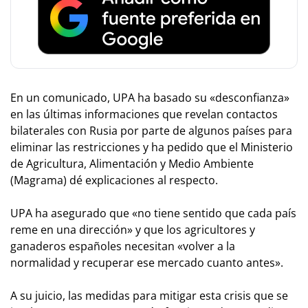
En un comunicado, UPA ha basado su «desconfianza»
en las últimas informaciones que revelan contactos
bilaterales con Rusia por parte de algunos países para
eliminar las restricciones y ha pedido que el Ministerio
de Agricultura, Alimentación y Medio Ambiente
(Magrama) dé explicaciones al respecto.
UPA ha asegurado que «no tiene sentido que cada país
reme en una dirección» y que los agricultores y
ganaderos españoles necesitan «volver a la
normalidad y recuperar ese mercado cuanto antes».
A su juicio, las medidas para mitigar esta crisis que se