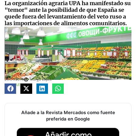
La organización agraria UPA ha manifestado su
"temor" ante la posibilidad de que España se
quede fuera del levantamiento del veto ruso a
las importaciones de alimentos comunitarios.
29/01/2015
Marga López
COMPARTE
Añade a la Revista Mercados como fuente
preferida en Google