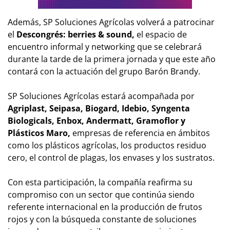
Además, SP Soluciones Agrícolas volverá a patrocinar
el
Descongrés: berries & sound,
el espacio de
encuentro informal y
networking
que se celebrará
durante la tarde de la primera jornada y que este año
contará con la actuación del grupo Barón Brandy.
SP Soluciones Agrícolas estará acompañada por
Agriplast, Seipasa, Biogard, Idebio, Syngenta
Biologicals, Enbox, Andermatt, Gramoflor y
Plásticos Maro,
empresas de referencia en ámbitos
como los plásticos agrícolas, los productos residuo
cero, el control de plagas, los envases y los sustratos.
Con esta participación, la compañía reafirma su
compromiso con un sector que continúa siendo
referente internacional en la producción de frutos
rojos y con la búsqueda constante de soluciones