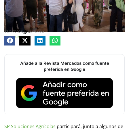
17/06/2026
Mercados
COMPARTE
Añade a la Revista Mercados como fuente
preferida en Google
SP Soluciones Agrícolas
participará, junto a algunos de