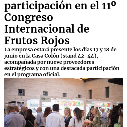
participación en el 11º
Congreso
Internacional de
Frutos Rojos
La empresa estará presente los días 17 y 18 de
junio en la Casa Colón (stand 42-44),
acompañada por nueve proveedores
estratégicos y con una destacada participación
en el programa oficial.