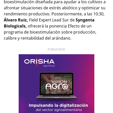
bioestimulación diseñada para ayudar a los cultivos a
afrontar situaciones de estrés abiótico y optimizar su
rendimiento productivo. Posteriormente, a las 10:30,
Álvaro Ruiz,
Field Expert Lead Sur de
Syngenta
Biologicals,
ofrecerá la ponencia
Efecto de un
programa de bioestimulación sobre producción,
calibre y rentabilidad del arándano.
PUBLICIDAD