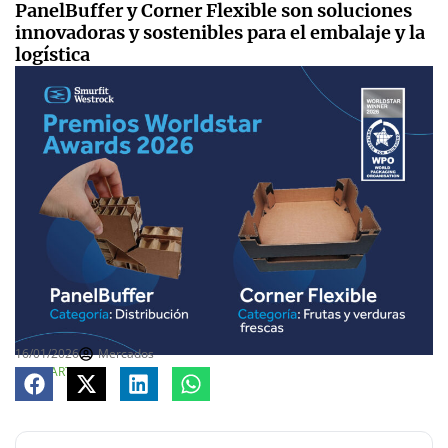
PanelBuffer y Corner Flexible son soluciones
innovadoras y sostenibles para el embalaje y la
logística
16/01/2026
Mercados
COMPARTE