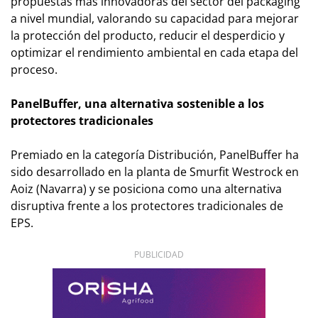
propuestas más innovadoras del sector del packaging
a nivel mundial, valorando su capacidad para mejorar
la protección del producto, reducir el desperdicio y
optimizar el rendimiento ambiental en cada etapa del
proceso.
PanelBuffer, una alternativa sostenible a los
protectores tradicionales
Premiado en la categoría Distribución, PanelBuffer ha
sido desarrollado en la planta de Smurfit Westrock en
Aoiz (Navarra) y se posiciona como una alternativa
disruptiva frente a los protectores tradicionales de
EPS.
PUBLICIDAD