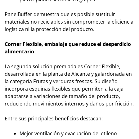
PanelBuffer demuestra que es posible sustituir
materiales no reciclables sin comprometer la eficiencia
logística ni la protección del producto.
Corner Flexible, embalaje que reduce el desperdicio
alimentario
La segunda solución premiada es Corner Flexible,
desarrollada en la planta de Alicante y galardonada en
la categoría Frutas y verduras frescas. Su diseño
incorpora esquinas flexibles que permiten a la caja
adaptarse a variaciones de tamaño del producto,
reduciendo movimientos internos y daños por fricción.
Entre sus principales beneficios destacan:
Mejor ventilación y evacuación del etileno