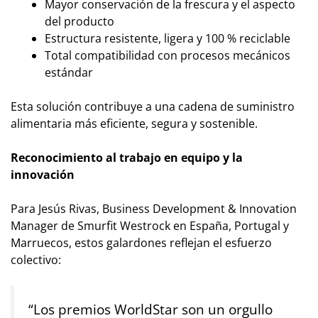
Mayor conservación de la frescura y el aspecto
del producto
Estructura resistente, ligera y 100 % reciclable
Total compatibilidad con procesos mecánicos
estándar
Esta solución contribuye a una cadena de suministro
alimentaria más eficiente, segura y sostenible.
Reconocimiento al trabajo en equipo y la
innovación
Para Jesús Rivas, Business Development & Innovation
Manager de Smurfit Westrock en España, Portugal y
Marruecos, estos galardones reflejan el esfuerzo
colectivo:
“Los premios WorldStar son un orgullo