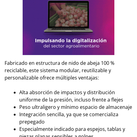
Fabricado en estructura de nido de abeja 100 %
reciclable, este sistema modular, reutilizable y
personalizable ofrece múltiples ventajas:
Alta absorción de impactos y distribución
uniforme de la presión, incluso frente a flejes
Peso ultraligero y mínimo espacio de almacenaje
Integración sencilla, ya que se comercializa
prepegado
Especialmente indicado para espejos, tablas y
piezas planas sensibles a golpes