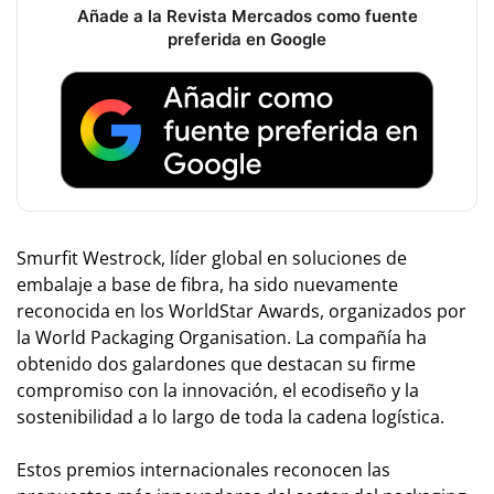
Añade a la Revista Mercados como fuente
preferida en Google
Smurfit Westrock, líder global en soluciones de
embalaje a base de fibra, ha sido nuevamente
reconocida en los WorldStar Awards, organizados por
la World Packaging Organisation. La compañía ha
obtenido dos galardones que destacan su firme
compromiso con la innovación, el ecodiseño y la
sostenibilidad a lo largo de toda la cadena logística.
Estos premios internacionales reconocen las