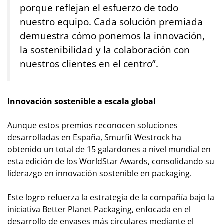
porque reflejan el esfuerzo de todo
nuestro equipo. Cada solución premiada
demuestra cómo ponemos la innovación,
la sostenibilidad y la colaboración con
nuestros clientes en el centro”.
Innovación sostenible a escala global
Aunque estos premios reconocen soluciones
desarrolladas en España, Smurfit Westrock ha
obtenido un total de 15 galardones a nivel mundial en
esta edición de los WorldStar Awards, consolidando su
liderazgo en innovación sostenible en packaging.
Este logro refuerza la estrategia de la compañía bajo la
iniciativa Better Planet Packaging, enfocada en el
desarrollo de envases más circulares mediante el