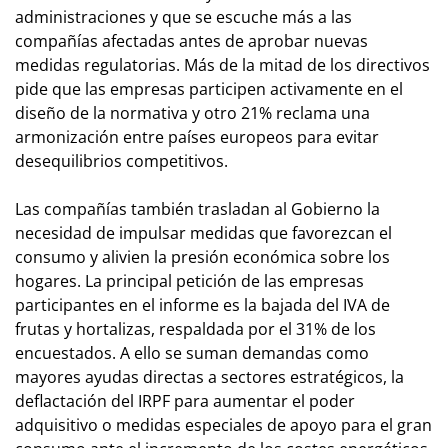
administraciones y que se escuche más a las
compañías afectadas antes de aprobar nuevas
medidas regulatorias. Más de la mitad de los directivos
pide que las empresas participen activamente en el
diseño de la normativa y otro 21% reclama una
armonización entre países europeos para evitar
desequilibrios competitivos.
Las compañías también trasladan al Gobierno la
necesidad de impulsar medidas que favorezcan el
consumo y alivien la presión económica sobre los
hogares. La principal petición de las empresas
participantes en el informe es la bajada del IVA de
frutas y hortalizas, respaldada por el 31% de los
encuestados. A ello se suman demandas como
mayores ayudas directas a sectores estratégicos, la
deflactación del IRPF para aumentar el poder
adquisitivo o medidas especiales de apoyo para el gran