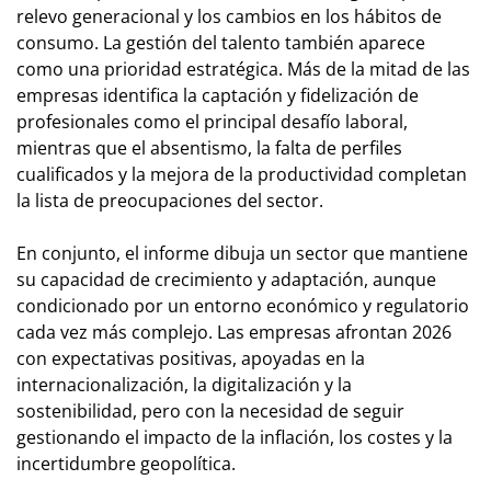
relevo generacional y los cambios en los hábitos de
consumo. La gestión del talento también aparece
como una prioridad estratégica. Más de la mitad de las
empresas identifica la captación y fidelización de
profesionales como el principal desafío laboral,
mientras que el absentismo, la falta de perfiles
cualificados y la mejora de la productividad completan
la lista de preocupaciones del sector.
En conjunto, el informe dibuja un sector que mantiene
su capacidad de crecimiento y adaptación, aunque
condicionado por un entorno económico y regulatorio
cada vez más complejo. Las empresas afrontan 2026
con expectativas positivas, apoyadas en la
internacionalización, la digitalización y la
sostenibilidad, pero con la necesidad de seguir
gestionando el impacto de la inflación, los costes y la
incertidumbre geopolítica.