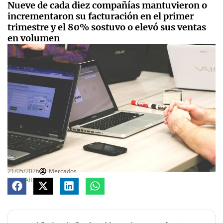
Nueve de cada diez compañías mantuvieron o
incrementaron su facturación en el primer
trimestre y el 80% sostuvo o elevó sus ventas
en volumen
21/05/2026
Mercados
COMPARTE