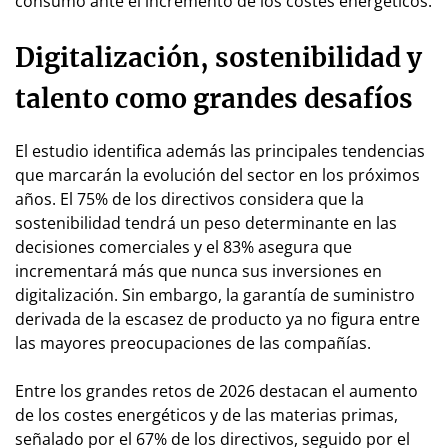
consumo ante el incremento de los costes energéticos.
Digitalización, sostenibilidad y
talento como grandes desafíos
El estudio identifica además las principales tendencias
que marcarán la evolución del sector en los próximos
años. El 75% de los directivos considera que la
sostenibilidad tendrá un peso determinante en las
decisiones comerciales y el 83% asegura que
incrementará más que nunca sus inversiones en
digitalización. Sin embargo, la garantía de suministro
derivada de la escasez de producto ya no figura entre
las mayores preocupaciones de las compañías.
Entre los grandes retos de 2026 destacan el aumento
de los costes energéticos y de las materias primas,
señalado por el 67% de los directivos, seguido por el