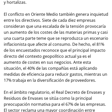
y hortalizas.
El conflicto en Oriente Medio también genera inquietud
entre los directivos. Siete de cada diez empresas
consideran que una escalada de la tensión provocaría
un aumento de los costes de las materias primas y casi
una cuarta parte teme que se reproduzca un escenario
inflacionista que afecte al consumo. De hecho, el 81%
de los encuestados reconoce que el principal impacto
directo del contexto geopolítico actual ya es el
aumento de costes en sus negocios. Ante esta
situación, el 40% de las compañías está aplicando
medidas de eficiencia para reducir gastos, mientras un
17% trabaja en la diversificación de proveedores.
En el ámbito regulatorio, el Real Decreto de Envases y
Residuos de Envases se sitúa como la principal
preocupación normativa para el 67% de las empresas.
El sector reclama una mayor coordinación entre