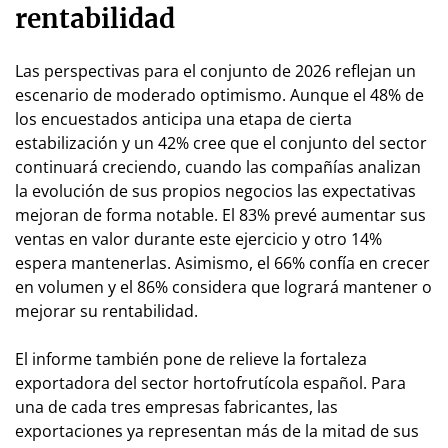
rentabilidad
Las perspectivas para el conjunto de 2026 reflejan un
escenario de moderado optimismo. Aunque el 48% de
los encuestados anticipa una etapa de cierta
estabilización y un 42% cree que el conjunto del sector
continuará creciendo, cuando las compañías analizan
la evolución de sus propios negocios las expectativas
mejoran de forma notable. El 83% prevé aumentar sus
ventas en valor durante este ejercicio y otro 14%
espera mantenerlas. Asimismo, el 66% confía en crecer
en volumen y el 86% considera que logrará mantener o
mejorar su rentabilidad.
El informe también pone de relieve la fortaleza
exportadora del sector hortofrutícola español. Para
una de cada tres empresas fabricantes, las
exportaciones ya representan más de la mitad de sus