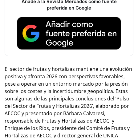
Añade a la Revista Mercados como fuente
preferida en Google
El sector de frutas y hortalizas mantiene una evolución
positiva y afronta 2026 con perspectivas favorables,
pese a operar en un entorno marcado por la presión
sobre los costes y la incertidumbre geopolítica. Estas
son algunas de las principales conclusiones del ‘Pulso
del Sector de Frutas y Hortalizas 2026’, elaborado por
AECOC y presentado por Bárbara Calvaresi,
responsable de Frutas y Hortalizas de AECOC, y
Enrique de los Ríos, presidente del Comité de Frutas y
Hortalizas de AECOC y director general de UNICA