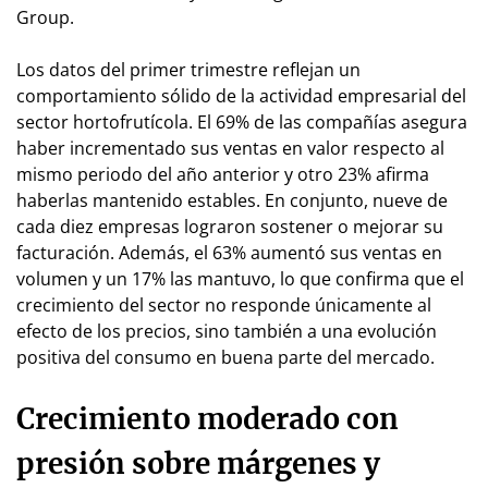
Group.
Los datos del primer trimestre reflejan un
comportamiento sólido de la actividad empresarial del
sector hortofrutícola. El 69% de las compañías asegura
haber incrementado sus ventas en valor respecto al
mismo periodo del año anterior y otro 23% afirma
haberlas mantenido estables. En conjunto, nueve de
cada diez empresas lograron sostener o mejorar su
facturación. Además, el 63% aumentó sus ventas en
volumen y un 17% las mantuvo, lo que confirma que el
crecimiento del sector no responde únicamente al
efecto de los precios, sino también a una evolución
positiva del consumo en buena parte del mercado.
Crecimiento moderado con
presión sobre márgenes y