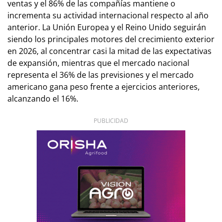
ventas y el 86% de las compañías mantiene o
incrementa su actividad internacional respecto al año
anterior. La Unión Europea y el Reino Unido seguirán
siendo los principales motores del crecimiento exterior
en 2026, al concentrar casi la mitad de las expectativas
de expansión, mientras que el mercado nacional
representa el 36% de las previsiones y el mercado
americano gana peso frente a ejercicios anteriores,
alcanzando el 16%.
PUBLICIDAD