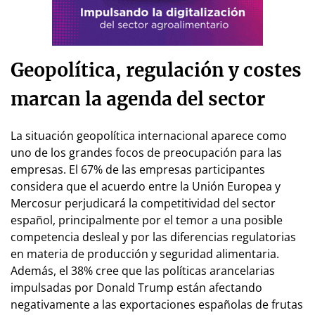
Geopolítica, regulación y costes
marcan la agenda del sector
La situación geopolítica internacional aparece como
uno de los grandes focos de preocupación para las
empresas. El 67% de las empresas participantes
considera que el acuerdo entre la Unión Europea y
Mercosur perjudicará la competitividad del sector
español, principalmente por el temor a una posible
competencia desleal y por las diferencias regulatorias
en materia de producción y seguridad alimentaria.
Además, el 38% cree que las políticas arancelarias
impulsadas por Donald Trump están afectando
negativamente a las exportaciones españolas de frutas