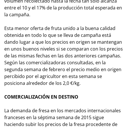
volumen recolectado hasta la fecha
tan sólo alcanza
entre el 10 y el 17% de la producción total esperada en
la campaña.
Esta menor oferta de fruta unido a la buena calidad
obtenida en todo lo que se lleva de campaña está
dando lugar a que los precios en origen se mantengan
en unos buenos niveles si se comparan con los precios
de las mismas fechas en las dos anteriores campañas.
Según las comercializadoras consultadas, en la
segunda semana de febrero el precio medio en origen
percibido por el agricultor en esta semana se
posiciona alrededor de los 2,0 €/kg.
COMERCIALIZACIÓN EN DESTINO
La demanda de fresa en los mercados internacionales
franceses en la séptima semana de 2015 sigue
haciendo subir los precios de la fresa procedente de