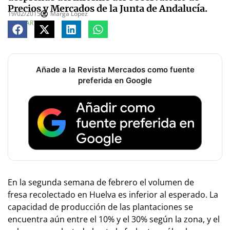
Precios y Mercados de la Junta de Andalucía.
19/02/2015
Marga López
COMPARTE
Añade a la Revista Mercados como fuente
preferida en Google
En la segunda semana de febrero el volumen de
fresa
recolectado en Huelva es inferior al esperado. La
capacidad de producción de las plantaciones
se
encuentra aún entre el 10% y el 30% según la zona, y el