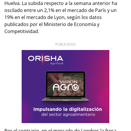
Huelva. La subida respecto a la semana anterior ha
oscilado entre un 2,1% en el mercado de París y un
19% en el mercado de Lyon, según los datos
publicados por el Ministerio de Economía y
Competitividad.
PUBLICIDAD
Por el contrario, en el mercado de Londres la fresa