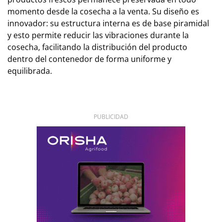
momento desde la cosecha a la venta. Su diseño es
innovador: su estructura interna es de base piramidal
y esto permite reducir las vibraciones durante la
cosecha, facilitando la distribución del producto
dentro del contenedor de forma uniforme y
equilibrada.
PUBLICIDAD