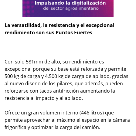
La versatilidad, la resistencia y el excepcional
rendimiento son sus Puntos Fuertes
Con solo 581mm de alto, su rendimiento es
excepcional porque su base está reforzada y permite
500 kg de carga y 4.500 kg de carga de apilado, gracias
al nuevo diseño de los pilares, que además, pueden
reforzarse con tacos antifricción aumentando la
resistencia al impacto y al apilado.
Ofrece un gran volumen interno (446 litros) que
permite aprovechar al máximo el espacio en la cámara
frigorífica y optimizar la carga del camión.