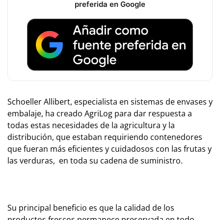
preferida en Google
Schoeller Allibert, especialista en sistemas de envases y
embalaje, ha creado AgriLog para dar respuesta a
todas estas necesidades de la agricultura y la
distribución, que estaban requiriendo contenedores
que fueran más eficientes y cuidadosos con las frutas y
las verduras, en toda su cadena de suministro.
Su principal beneficio es que la calidad de los
productos frescos permanece preservada en todo