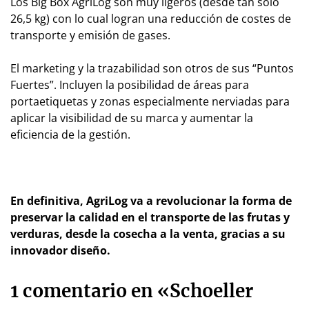
Los Big Box AgriLog son muy ligeros (desde tan solo
26,5 kg) con lo cual logran una reducción de costes de
transporte y emisión de gases.
El marketing y la trazabilidad son otros de sus “Puntos
Fuertes”. Incluyen la posibilidad de áreas para
portaetiquetas y zonas especialmente nerviadas para
aplicar la visibilidad de su marca y aumentar la
eficiencia de la gestión.
En definitiva, AgriLog va a revolucionar la forma de
preservar la calidad en el transporte de las frutas y
verduras, desde la cosecha a la venta, gracias a su
innovador diseño.
1 comentario en «Schoeller