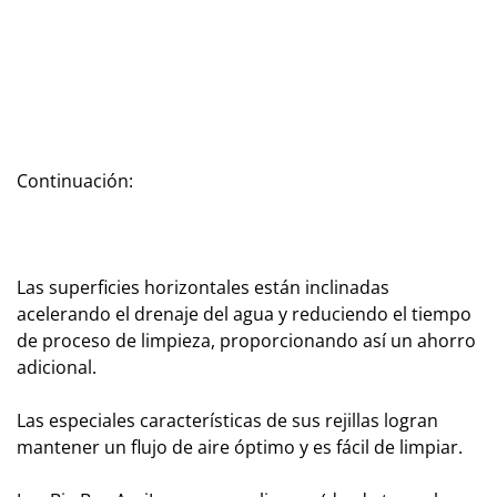
Continuación:
Las superficies horizontales están inclinadas
acelerando el drenaje del agua y reduciendo el tiempo
de proceso de limpieza, proporcionando así un ahorro
adicional.
Las especiales características de sus rejillas logran
mantener un flujo de aire óptimo y es fácil de limpiar.