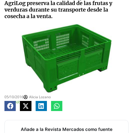
AgriLog preserva la calidad de las frutas y
verduras durante su transporte desde la
cosecha a la venta.
05/10/2016
Alicia Lozano
COMPARTE
Añade a la Revista Mercados como fuente