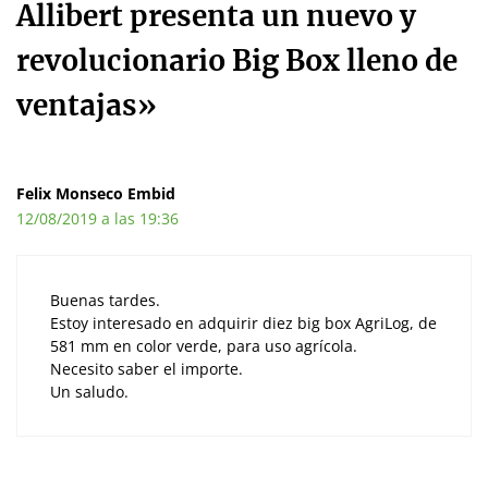
Allibert presenta un nuevo y
revolucionario Big Box lleno de
ventajas»
Felix Monseco Embid
12/08/2019 a las 19:36
Buenas tardes.
Estoy interesado en adquirir diez big box AgriLog, de
581 mm en color verde, para uso agrícola.
Necesito saber el importe.
Un saludo.