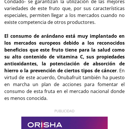
Condado- se garantizan la utilización de las mejores
variedades de este fruto que, por sus características
especiales, permiten llegar a los mercados cuando no
existe competencia de otros productores.
El consumo de arándano está muy implantado en
los mercados europeos debido a los reconocidos
beneficios que este fruto tiene para la salud como
su alto contenido de vitamina C, sus propiedades
antioxidantes, la potenciación de absorción de
hierro o la prevención de ciertos tipos de cáncer
. En
virtud de este acuerdo, Onubafruit también ha puesto
en marcha un plan de acciones para fomentar el
consumo de esta fruta en el mercado nacional donde
es menos conocida.
PUBLICIDAD