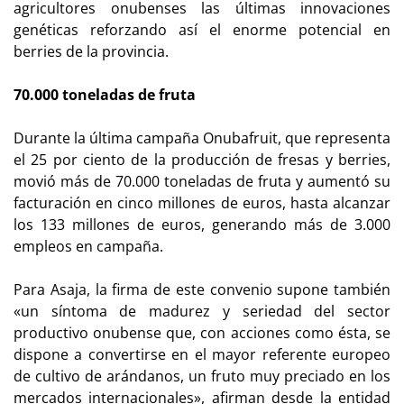
agricultores onubenses las últimas innovaciones
genéticas reforzando así el enorme potencial en
berries de la provincia.
70.000 toneladas de fruta
Durante la última campaña Onubafruit, que representa
el 25 por ciento de la producción de fresas y berries,
movió más de 70.000 toneladas de fruta y aumentó su
facturación en cinco millones de euros, hasta alcanzar
los 133 millones de euros, generando más de 3.000
empleos en campaña.
Para Asaja, la firma de este convenio supone también
«un síntoma de madurez y seriedad del sector
productivo onubense que, con acciones como ésta, se
dispone a convertirse en el mayor referente europeo
de cultivo de arándanos, un fruto muy preciado en los
mercados internacionales», afirman desde la entidad