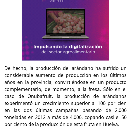
De hecho, la producción del arándano ha sufrido un
considerable aumento de producción en los últimos
años en la provincia, convirtiéndose en un producto
complementario, de momento, a la fresa. Sólo en el
caso de Onubafruit, la producción de arándanos
experimentó un crecimiento superior al 100 por cien
en las dos últimas campañas pasando de 2.000
toneladas en 2012 a más de 4.000, copando casi el 50
por ciento de la producción de esta fruta en Huelva.