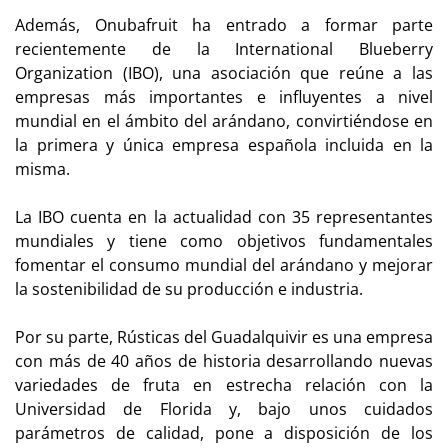
Además, Onubafruit ha entrado a formar parte
recientemente de la International Blueberry
Organization (IBO), una asociación que reúne a las
empresas más importantes e influyentes a nivel
mundial en el ámbito del arándano, convirtiéndose en
la primera y única empresa española incluida en la
misma.
La IBO cuenta en la actualidad con 35 representantes
mundiales y tiene como objetivos fundamentales
fomentar el consumo mundial del arándano y mejorar
la sostenibilidad de su producción e industria.
Por su parte, Rústicas del Guadalquivir es una empresa
con más de 40 años de historia desarrollando nuevas
variedades de fruta en estrecha relación con la
Universidad de Florida y, bajo unos cuidados
parámetros de calidad, pone a disposición de los