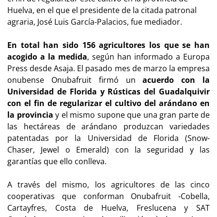
Huelva, en el que el presidente de la citada patronal
agraria, José Luis García-Palacios, fue mediador.
En total han sido 156 agricultores los que se han
acogido a la medida
, según han informado a Europa
Press desde Asaja. El pasado mes de marzo la empresa
onubense Onubafruit firmó un
acuerdo con la
Universidad de Florida y Rústicas del Guadalquivir
con el fin de regularizar el cultivo del arándano en
la provincia
y el mismo supone que una gran parte de
las hectáreas de arándano produzcan variedades
patentadas por la Universidad de Florida (Snow-
Chaser, Jewel o Emerald) con la seguridad y las
garantías que ello conlleva.
A través del mismo, los agricultores de las cinco
cooperativas que conforman Onubafruit -Cobella,
Cartayfres, Costa de Huelva, Freslucena y SAT