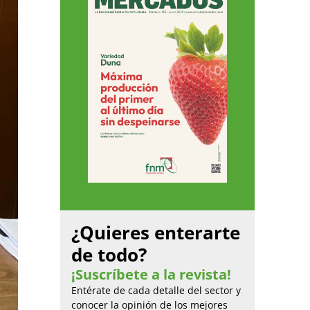
¿Quieres enterarte
de todo?
¡Suscríbete a la revista!
Entérate de cada detalle del sector y
conocer la opinión de los mejores