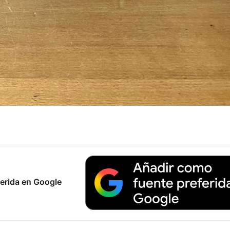
erida en Google