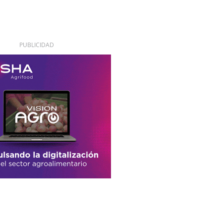
PUBLICIDAD