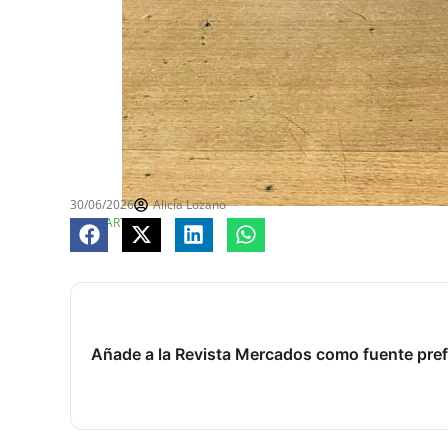
30/06/2026
Alicia Lozano
COMPARTE
Añade a la Revista Mercados como fuente pref