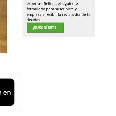
expertos. Rellena el siguiente
formulario para suscribirte y
empieza a recibir la revista donde tú
decidas.
¡SUSCRÍBETE!