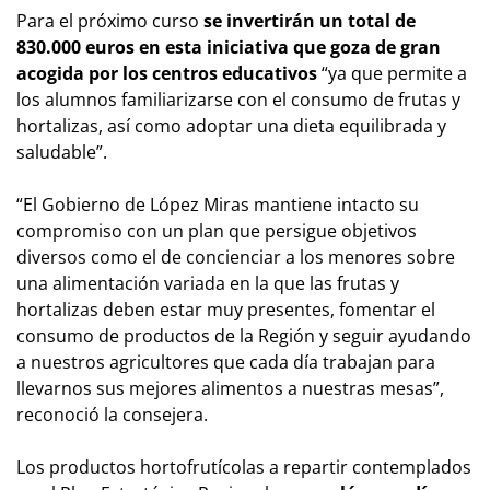
Para el próximo curso
se invertirán un total de
830.000 euros en esta iniciativa que goza de gran
acogida por los centros educativos
“ya que permite a
los alumnos familiarizarse con el consumo de frutas y
hortalizas, así como adoptar una dieta equilibrada y
saludable”.
“El Gobierno de López Miras mantiene intacto su
compromiso con un plan que persigue objetivos
diversos como el de concienciar a los menores sobre
una alimentación variada en la que las frutas y
hortalizas deben estar muy presentes, fomentar el
consumo de productos de la Región y seguir ayudando
a nuestros agricultores que cada día trabajan para
llevarnos sus mejores alimentos a nuestras mesas”,
reconoció la consejera.
Los productos hortofrutícolas a repartir contemplados