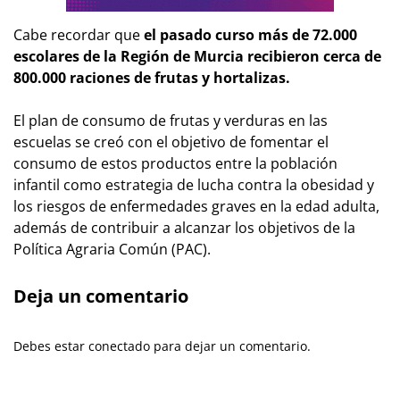
Cabe recordar que
el pasado curso más de 72.000
escolares de la Región de Murcia recibieron cerca de
800.000 raciones de frutas y hortalizas.
El plan de consumo de frutas y verduras en las
escuelas se creó con el objetivo de fomentar el
consumo de estos productos entre la población
infantil como estrategia de lucha contra la obesidad y
los riesgos de enfermedades graves en la edad adulta,
además de contribuir a alcanzar los objetivos de la
Política Agraria Común (PAC).
Deja un comentario
Debes estar conectado para dejar un comentario.