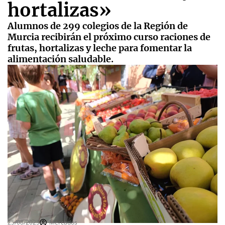
hortalizas»
Alumnos de 299 colegios de la Región de
Murcia recibirán el próximo curso raciones de
frutas, hortalizas y leche para fomentar la
alimentación saludable.
25/08/2025
Mercados