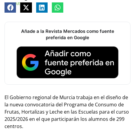
COMPARTE
Añade a la Revista Mercados como fuente
preferida en Google
El Gobierno regional de Murcia trabaja en el diseño de
la nueva convocatoria del Programa de Consumo de
Frutas, Hortalizas y Leche en las Escuelas para el curso
2025/2026 en el que participarán los alumnos de 299
centros.