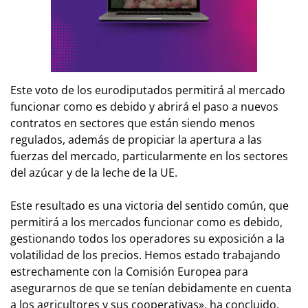
Este voto de los eurodiputados permitirá al mercado
funcionar como es debido y abrirá el paso a nuevos
contratos en sectores que están siendo menos
regulados, además de propiciar la apertura a las
fuerzas del mercado, particularmente en los sectores
del azúcar y de la leche de la UE.
Este resultado es una victoria del sentido común, que
permitirá a los mercados funcionar como es debido,
gestionando todos los operadores su exposición a la
volatilidad de los precios. Hemos estado trabajando
estrechamente con la Comisión Europea para
asegurarnos de que se tenían debidamente en cuenta
a los agricultores y sus cooperativas», ha concluido.