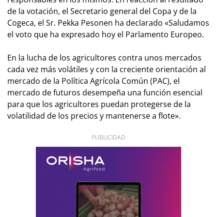
de la votación, el Secretario general del Copa y de la
Cogeca, el Sr. Pekka Pesonen ha declarado «Saludamos
el voto que ha expresado hoy el Parlamento Europeo.
En la lucha de los agricultores contra unos mercados
cada vez más volátiles y con la creciente orientación al
mercado de la Política Agrícola Común (PAC), el
mercado de futuros desempeña una función esencial
para que los agricultores puedan protegerse de la
volatilidad de los precios y mantenerse a flote».
PUBLICIDAD