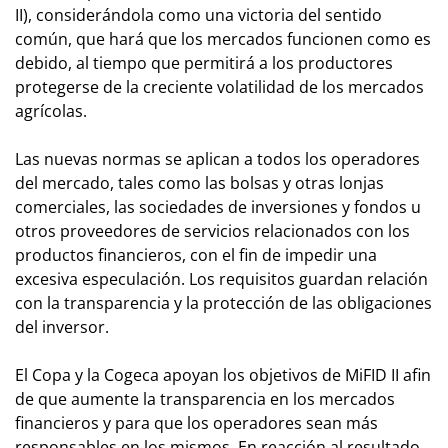
II), considerándola como una victoria del sentido
común, que hará que los mercados funcionen como es
debido, al tiempo que permitirá a los productores
protegerse de la creciente volatilidad de los mercados
agrícolas.
Las nuevas normas se aplican a todos los operadores
del mercado, tales como las bolsas y otras lonjas
comerciales, las sociedades de inversiones y fondos u
otros proveedores de servicios relacionados con los
productos financieros, con el fin de impedir una
excesiva especulación. Los requisitos guardan relación
con la transparencia y la protección de las obligaciones
del inversor.
El Copa y la Cogeca apoyan los objetivos de MiFID II afin
de que aumente la transparencia en los mercados
financieros y para que los operadores sean más
responsables en los mismos. En reacción al resultado