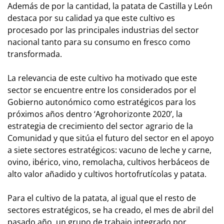
Además de por la cantidad, la patata de Castilla y León
destaca por su calidad ya que este cultivo es
procesado por las principales industrias del sector
nacional tanto para su consumo en fresco como
transformada.
La relevancia de este cultivo ha motivado que este
sector se encuentre entre los considerados por el
Gobierno autonómico como estratégicos para los
próximos años dentro ‘Agrohorizonte 2020’, la
estrategia de crecimiento del sector agrario de la
Comunidad y que sitúa el futuro del sector en el apoyo
a siete sectores estratégicos: vacuno de leche y carne,
ovino, ibérico, vino, remolacha, cultivos herbáceos de
alto valor añadido y cultivos hortofrutícolas y patata.
Para el cultivo de la patata, al igual que el resto de
sectores estratégicos, se ha creado, el mes de abril del
pasado año, un grupo de trabajo integrado por