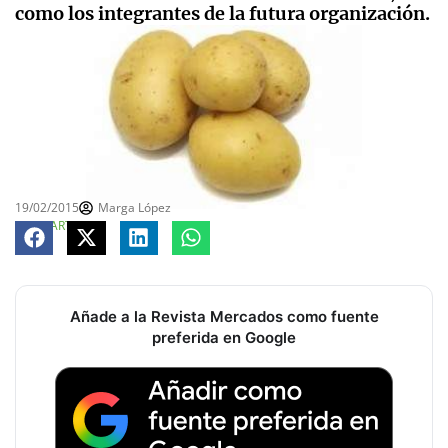
como los integrantes de la futura organización.
19/02/2015
Marga López
COMPARTE
Añade a la Revista Mercados como fuente
preferida en Google