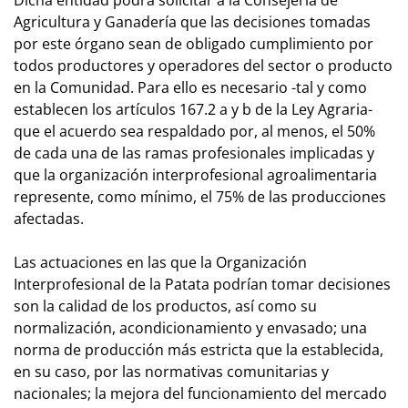
Agricultura y Ganadería que las decisiones tomadas
por este órgano sean de obligado cumplimiento por
todos productores y operadores del sector o producto
en la Comunidad. Para ello es necesario -tal y como
establecen los artículos 167.2 a y b de la Ley Agraria-
que el acuerdo sea respaldado por, al menos, el 50%
de cada una de las ramas profesionales implicadas y
que la organización interprofesional agroalimentaria
represente, como mínimo, el 75% de las producciones
afectadas.
Las actuaciones en las que la Organización
Interprofesional de la Patata podrían tomar decisiones
son la calidad de los productos, así como su
normalización, acondicionamiento y envasado; una
norma de producción más estricta que la establecida,
en su caso, por las normativas comunitarias y
nacionales; la mejora del funcionamiento del mercado