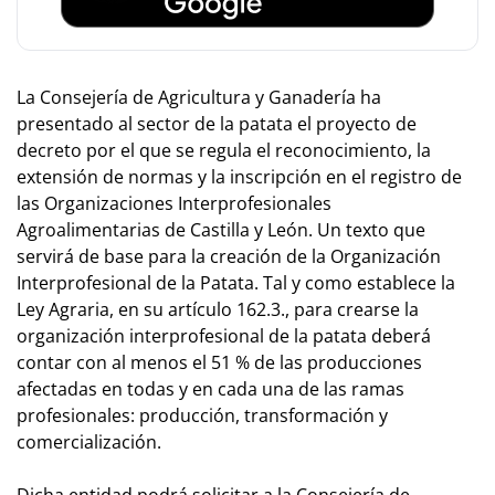
La Consejería de Agricultura y Ganadería ha
presentado al sector de la patata el proyecto de
decreto por el que se regula el reconocimiento, la
extensión de normas y la inscripción en el registro de
las Organizaciones Interprofesionales
Agroalimentarias de Castilla y León. Un texto que
servirá de base para la creación de la Organización
Interprofesional de la Patata. Tal y como establece la
Ley Agraria, en su artículo 162.3., para crearse la
organización interprofesional de la patata deberá
contar con al menos el 51 % de las producciones
afectadas en todas y en cada una de las ramas
profesionales: producción, transformación y
comercialización.
Dicha entidad podrá solicitar a la Consejería de