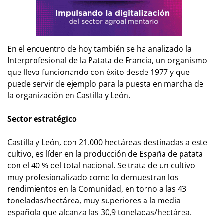
En el encuentro de hoy también se ha analizado la
Interprofesional de la Patata de Francia, un organismo
que lleva funcionando con éxito desde 1977 y que
puede servir de ejemplo para la puesta en marcha de
la organización en Castilla y León.
Sector estratégico
Castilla y León, con 21.000 hectáreas destinadas a este
cultivo, es líder en la producción de España de patata
con el 40 % del total nacional. Se trata de un cultivo
muy profesionalizado como lo demuestran los
rendimientos en la Comunidad, en torno a las 43
toneladas/hectárea, muy superiores a la media
española que alcanza las 30,9 toneladas/hectárea.