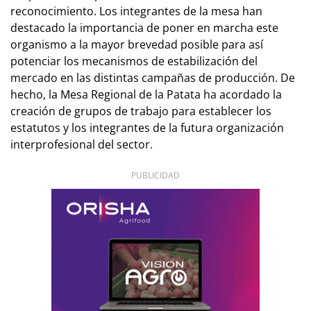
reconocimiento. Los integrantes de la mesa han
destacado la importancia de poner en marcha este
organismo a la mayor brevedad posible para así
potenciar los mecanismos de estabilización del
mercado en las distintas campañas de producción. De
hecho, la Mesa Regional de la Patata ha acordado la
creación de grupos de trabajo para establecer los
estatutos y los integrantes de la futura organización
interprofesional del sector.
PUBLICIDAD