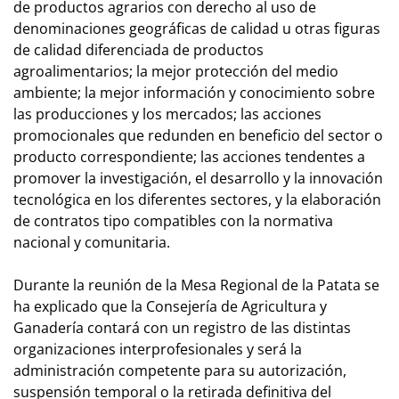
de productos agrarios con derecho al uso de
denominaciones geográficas de calidad u otras figuras
de calidad diferenciada de productos
agroalimentarios; la mejor protección del medio
ambiente; la mejor información y conocimiento sobre
las producciones y los mercados; las acciones
promocionales que redunden en beneficio del sector o
producto correspondiente; las acciones tendentes a
promover la investigación, el desarrollo y la innovación
tecnológica en los diferentes sectores, y la elaboración
de contratos tipo compatibles con la normativa
nacional y comunitaria.
Durante la reunión de la Mesa Regional de la Patata se
ha explicado que la Consejería de Agricultura y
Ganadería contará con un registro de las distintas
organizaciones interprofesionales y será la
administración competente para su autorización,
suspensión temporal o la retirada definitiva del