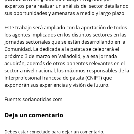
expertos para realizar un análisis del sector detallando
sus oportunidades y amenazas a medio y largo plazo.
Este trabajo será ampliado con la aportación de todos
los agentes implicados en los distintos sectores en las
jornadas sectoriales que se están desarrollando en la
Comunidad. La dedicada a la patata se celebrará el
próximo 3 de marzo en Valladolid, y a esa jornada
acudirán, además de otros ponentes relevantes en el
sector a nivel nacional, los máximos responsables de la
Interprofesional francesa de patata (CNIPT) que
expondrán sus experiencias y visión de futuro.
Fuente: sorianoticias.com
Deja un comentario
Debes estar conectado para dejar un comentario.