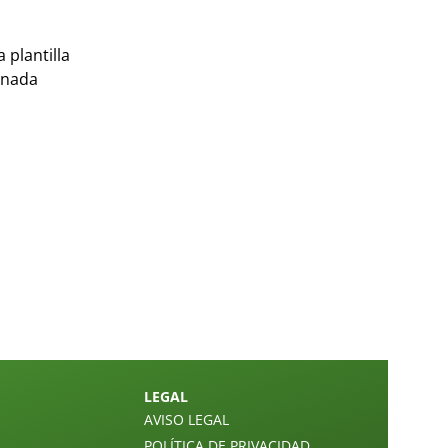
 plantilla
onada
LEGAL
AVISO LEGAL
POLÍTICA DE PRIVACIDAD