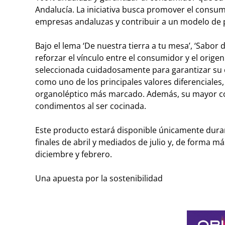
Andalucía. La iniciativa busca promover el consum
empresas andaluzas y contribuir a un modelo de 
Bajo el lema ‘De nuestra tierra a tu mesa’, ‘Sabo
reforzar el vínculo entre el consumidor y el orig
seleccionada cuidadosamente para garantizar su c
como uno de los principales valores diferenciales
organoléptico más marcado. Además, su mayor co
condimentos al ser cocinada.
Este producto estará disponible únicamente dura
finales de abril y mediados de julio y, de forma m
diciembre y febrero.
Una apuesta por la sostenibilidad