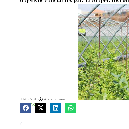
objetivos constantes para la cooperativa o
11/03/2016
Alicia Lozano
COMPARTE