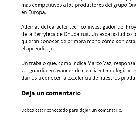
más competitivos a los productores del grupo Onu
en Europa.
Además del carácter técnico-investigador del Pro
de la Berryteca de Onubafruit. Un espacio lúdico 
quieran conocer de primera mano cómo son estas f
el aprendizaje.
Un trabajo que, como indica Marco Vaz, responsab
vanguardia en avances de ciencia y tecnología y
damos a conocer la excelencia de nuestros produ
Deja un comentario
Debes estar conectado para dejar un comentario.