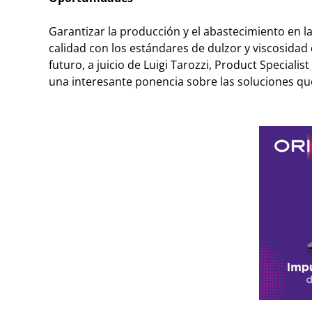
Garantizar la producción y el abastecimiento en 
calidad con los estándares de dulzor y viscosidad 
futuro, a juicio de Luigi Tarozzi, Product Special
una interesante ponencia sobre las soluciones qu