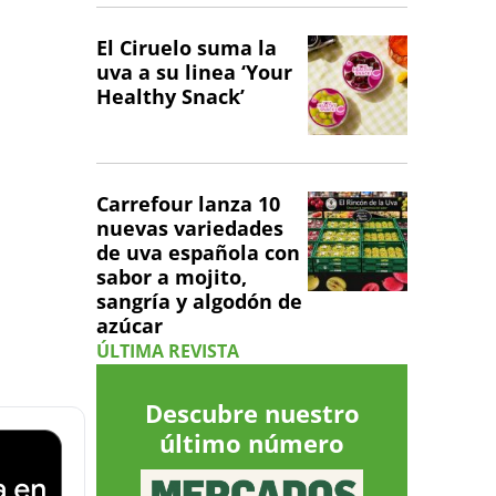
El Ciruelo suma la
uva a su linea ‘Your
Healthy Snack’
Carrefour lanza 10
nuevas variedades
de uva española con
sabor a mojito,
sangría y algodón de
azúcar
ÚLTIMA REVISTA
Descubre nuestro
último número