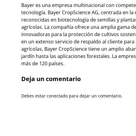
Bayer es una empresa multinacional con competenci
tecnología. Bayer CropScience AG, centrada en la 
reconocidas en biotecnología de semillas y plantas
agrícolas. La compañía ofrece una amplia gama de 
innovadoras para la protección de cultivos soste
en un extenso servicio de respaldo al cliente para
agrícolas, Bayer CropScience tiene un amplio aban
jardín hasta las aplicaciones forestales. La empre
más de 120 países.
Deja un comentario
Debes estar conectado para dejar un comentario.