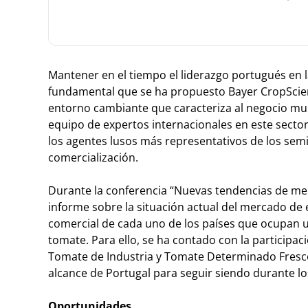
Mantener en el tiempo el liderazgo portugués en 
fundamental que se ha propuesto Bayer CropScie
entorno cambiante que caracteriza al negocio mu
equipo de expertos internacionales en este sector
los agentes lusos más representativos de los semil
comercialización.
Durante la conferencia “Nuevas tendencias de mer
informe sobre la situación actual del mercado de 
comercial de cada uno de los países que ocupan un
tomate. Para ello, se ha contado con la particip
Tomate de Industria y Tomate Determinado Fresco,
alcance de Portugal para seguir siendo durante lo
Oportunidades