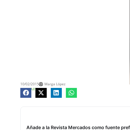
10/02/2015
Marga López
COMPARTE
Añade a la Revista Mercados como fuente pref