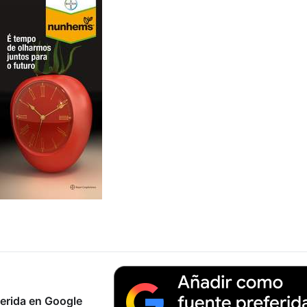
erida en Google