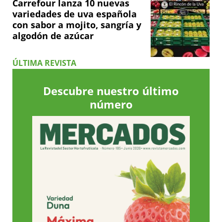
Carrefour lanza 10 nuevas
variedades de uva española
con sabor a mojito, sangría y
algodón de azúcar
ÚLTIMA REVISTA
Descubre nuestro último
número