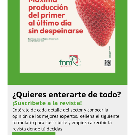
¿Quieres enterarte de todo?
¡Suscríbete a la revista!
Entérate de cada detalle del sector y conocer la
opinión de los mejores expertos. Rellena el siguiente
formulario para suscribirte y empieza a recibir la
revista donde tú decidas.