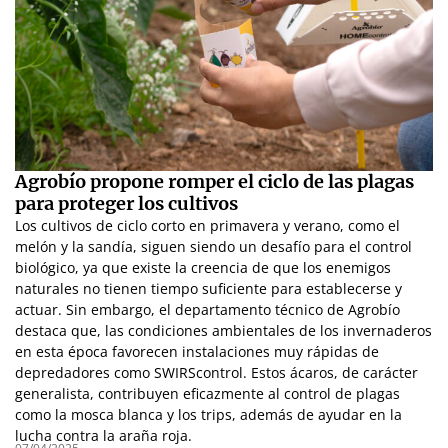
Agrobío propone romper el ciclo de las plagas
para proteger los cultivos
Los cultivos de ciclo corto en primavera y verano, como el
melón y la sandía, siguen siendo un desafío para el control
biológico, ya que existe la creencia de que los enemigos
naturales no tienen tiempo suficiente para establecerse y
actuar. Sin embargo, el departamento técnico de Agrobío
destaca que, las condiciones ambientales de los invernaderos
en esta época favorecen instalaciones muy rápidas de
depredadores como SWIRScontrol. Estos ácaros, de carácter
generalista, contribuyen eficazmente al control de plagas
como la mosca blanca y los trips, además de ayudar en la
lucha contra la araña roja.