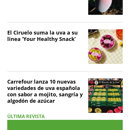
El Ciruelo suma la uva a su
linea ‘Your Healthy Snack’
Carrefour lanza 10 nuevas
variedades de uva española
con sabor a mojito, sangría y
algodón de azúcar
ÚLTIMA REVISTA