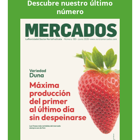
Descubre nuestro último
número