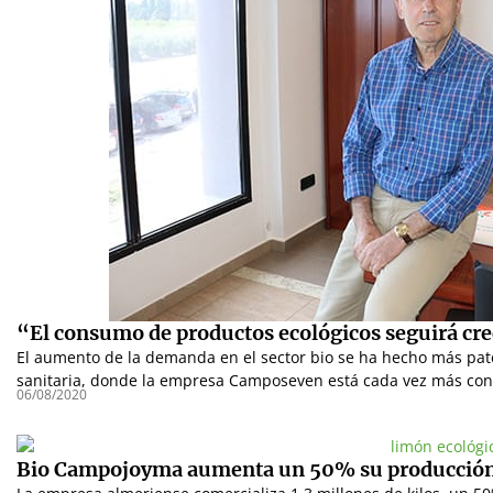
“El consumo de productos ecológicos seguirá 
El aumento de la demanda en el sector bio se ha hecho más paten
sanitaria, donde la empresa Camposeven está cada vez más con
06/08/2020
Bio Campojoyma aumenta un 50% su producción 