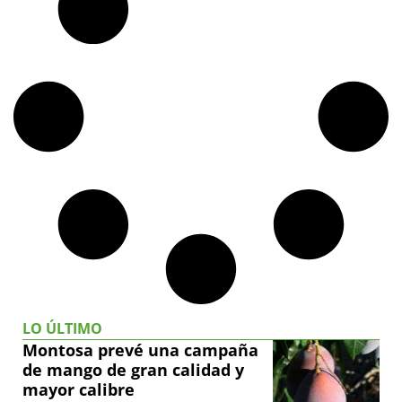
LO ÚLTIMO
Montosa prevé una campaña
de mango de gran calidad y
mayor calibre