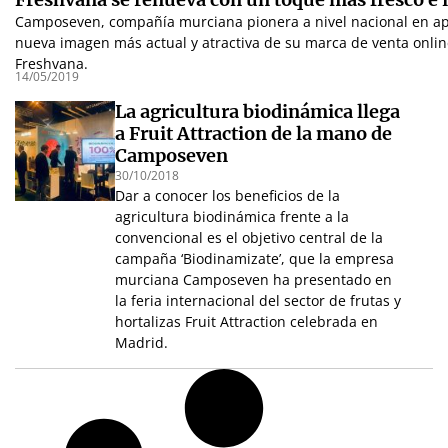
Camposeven, compañía murciana pionera a nivel nacional en apo
nueva imagen más actual y atractiva de su marca de venta onlin
Freshvana.
14/05/2019
La agricultura biodinámica llega
a Fruit Attraction de la mano de
Camposeven
30/10/2018
Dar a conocer los beneficios de la
agricultura biodinámica frente a la
convencional es el objetivo central de la
campaña ‘Biodinamizate’, que la empresa
murciana Camposeven ha presentado en
la feria internacional del sector de frutas y
hortalizas Fruit Attraction celebrada en
Madrid.