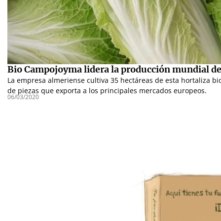
Bio Campojoyma lidera la producción mundial de 
La empresa almeriense cultiva 35 hectáreas de esta hortaliza b
de piezas que exporta a los principales mercados europeos.
06/03/2020