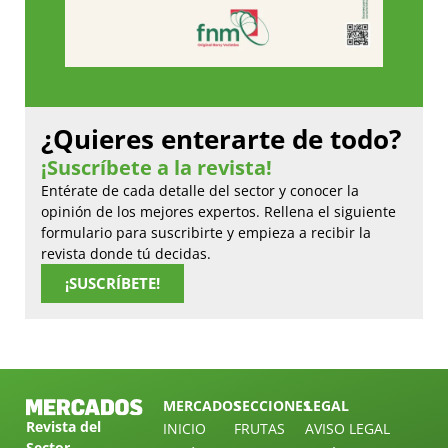
¿Quieres enterarte de todo?
¡Suscríbete a la revista!
Entérate de cada detalle del sector y conocer la
opinión de los mejores expertos. Rellena el siguiente
formulario para suscribirte y empieza a recibir la
revista donde tú decidas.
¡SUSCRÍBETE!
MERCADOS
SECCIONES
LEGAL
Revista del
INICIO
FRUTAS
AVISO LEGAL
Sector