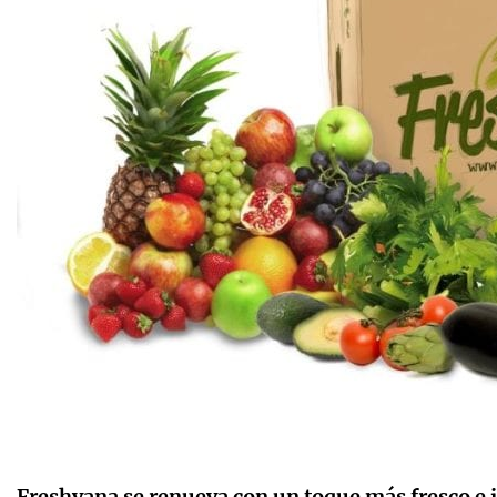
Freshvana se renueva con un toque más fresco e