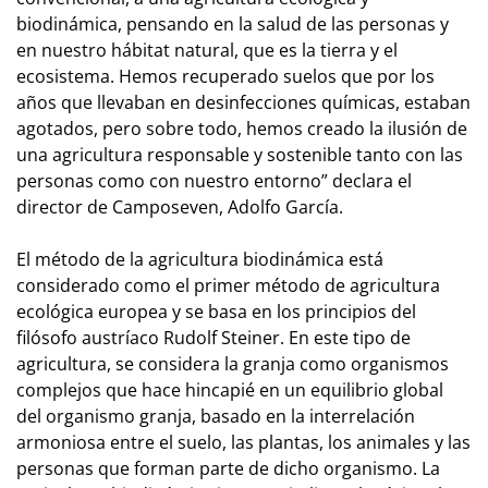
biodinámica, pensando en la salud de las personas y
en nuestro hábitat natural, que es la tierra y el
ecosistema. Hemos recuperado suelos que por los
años que llevaban en desinfecciones químicas, estaban
agotados, pero sobre todo, hemos creado la ilusión de
una agricultura responsable y sostenible tanto con las
personas como con nuestro entorno” declara el
director de Camposeven, Adolfo García.
El método de la agricultura biodinámica está
considerado como el primer método de agricultura
ecológica europea y se basa en los principios del
filósofo austríaco Rudolf Steiner. En este tipo de
agricultura, se considera la granja como organismos
complejos que hace hincapié en un equilibrio global
del organismo granja, basado en la interrelación
armoniosa entre el suelo, las plantas, los animales y las
personas que forman parte de dicho organismo. La