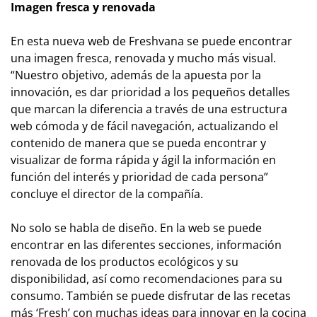
Imagen fresca y renovada
En esta nueva web de Freshvana se puede encontrar
una imagen fresca, renovada y mucho más visual.
“Nuestro objetivo, además de la apuesta por la
innovación, es dar prioridad a los pequeños detalles
que marcan la diferencia a través de una estructura
web cómoda y de fácil navegación, actualizando el
contenido de manera que se pueda encontrar y
visualizar de forma rápida y ágil la información en
función del interés y prioridad de cada persona”
concluye el director de la compañía.
No solo se habla de diseño. En la web se puede
encontrar en las diferentes secciones, información
renovada de los productos ecológicos y su
disponibilidad, así como recomendaciones para su
consumo. También se puede disfrutar de las recetas
más ‘Fresh’ con muchas ideas para innovar en la cocina