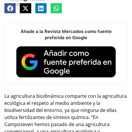
COMPARTE
Añade a la Revista Mercados como fuente
preferida en Google
La agricultura biodinámica comparte con la agricultura
ecológica el respeto al medio ambiente y la
biodiversidad del entorno, ya que ninguna de ellas
utiliza fertilizantes de síntesis química. “En
Camposeven hemos pasado de una agricultura
convencional, a una agricultura ecológica y