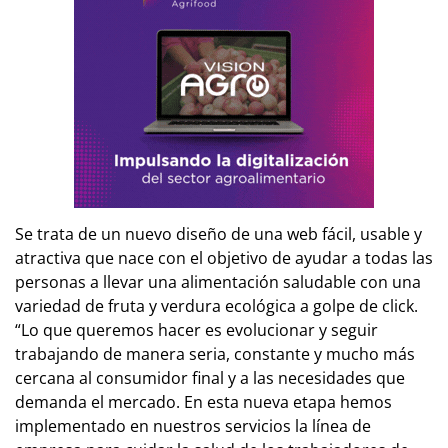
Se trata de un nuevo diseño de una web fácil, usable y
atractiva que nace con el objetivo de ayudar a todas las
personas a llevar una alimentación saludable con una
variedad de fruta y verdura ecológica a golpe de click.
“Lo que queremos hacer es evolucionar y seguir
trabajando de manera seria, constante y mucho más
cercana al consumidor final y a las necesidades que
demanda el mercado. En esta nueva etapa hemos
implementado en nuestros servicios la línea de