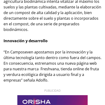
agricultura biodinámica intenta vitalizar al máximo los
suelos y las plantas cultivadas, mediante la elaboración
de un compost de alta calidad y la aplicación, bien
directamente sobre el suelo y plantas o incorporados
en el compost, de una serie de preparados
biodinámicos.
Innovación y desarrollo
“En Camposeven apostamos por la innovación y la
última tecnología tanto dentro como fuera del campos.
En consecuencia, estrenamos una nueva página web
para nuestra marca Freshvana, tienda online de fruta
y verdura ecológica dirigida a usuario final y a
empresas” señala Adolfo.
PUBLICIDAD