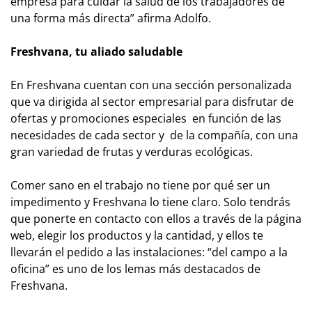
empresa para cuidar la salud de los trabajadores de
una forma más directa” afirma Adolfo.
Freshvana, tu aliado saludable
En Freshvana cuentan con una sección personalizada
que va dirigida al sector empresarial para disfrutar de
ofertas y promociones especiales en función de las
necesidades de cada sector y de la compañía, con una
gran variedad de frutas y verduras ecológicas.
Comer sano en el trabajo no tiene por qué ser un
impedimento y Freshvana lo tiene claro. Solo tendrás
que ponerte en contacto con ellos a través de la página
web, elegir los productos y la cantidad, y ellos te
llevarán el pedido a las instalaciones: “del campo a la
oficina” es uno de los lemas más destacados de
Freshvana.