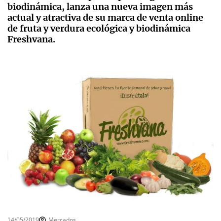
biodinámica, lanza una nueva imagen más
actual y atractiva de su marca de venta online
de fruta y verdura ecológica y biodinámica
Freshvana.
14/05/2019
Mercados