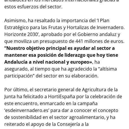
estos esfuerzos del sector.
Asimismo, ha resaltado la importancia del ‘I Plan
Estratégico para las Frutas y Hortalizas de Invernadero.
Horizonte 2030’, aprobado por el Gobierno andaluz y
que moviliza un presupuesto de 441 millones de euros.
“Nuestro objetivo principal es ayudar al sector a
mantener esa posición de liderazgo que hoy tiene
Andalucía a nivel nacional y europeo»
, ha
asegurado, al tiempo que ha agradecido la “altísima
participación” del sector en su elaboración.
Por último, el secretario general de Agricultura de la
Junta ha felicitado a HortiEspaña por la celebración de
este encuentro, enmarcado en la campaña
‘esdeinvernadero.es’ para dar a conocer el concepto
de sostenibilidad en el sector agroalimentario, y ha
reiterado el apoyo de la Consejería a la