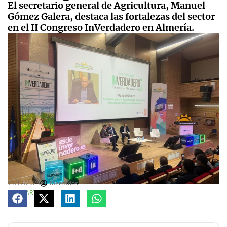
El secretario general de Agricultura, Manuel
Gómez Galera, destaca las fortalezas del sector
en el II Congreso InVerdadero en Almería.
13/12/2024
Mercados
COMPARTE