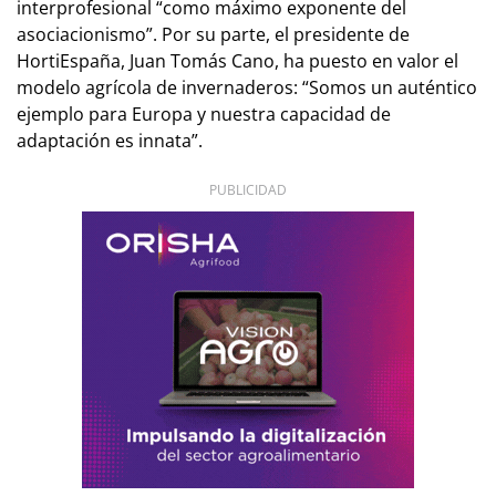
interprofesional “como máximo exponente del
asociacionismo”. Por su parte, el presidente de
HortiEspaña, Juan Tomás Cano, ha puesto en valor el
modelo agrícola de invernaderos: “Somos un auténtico
ejemplo para Europa y nuestra capacidad de
adaptación es innata”.
PUBLICIDAD