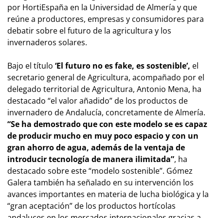
por HortiEspaña en la Universidad de Almería y que
reúne a productores, empresas y consumidores para
debatir sobre el futuro de la agricultura y los
invernaderos solares.
Bajo el título
‘El futuro no es fake, es sostenible’,
el
secretario general de Agricultura, acompañado por el
delegado territorial de Agricultura, Antonio Mena, ha
destacado “el valor añadido” de los productos de
invernadero de Andalucía, concretamente de Almería.
“Se ha demostrado que con este modelo se es capaz
de producir mucho en muy poco espacio y con un
gran ahorro de agua, además de la ventaja de
introducir tecnología de manera ilimitada”
, ha
destacado sobre este “modelo sostenible”. Gómez
Galera también ha señalado en su intervención los
avances importantes en materia de lucha biológica y la
“gran aceptación” de los productos hortícolas
andaluces en los mercados internacionales gracias a