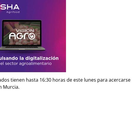
dos tienen hasta 16:30 horas de este lunes para acercarse 
n Murcia.