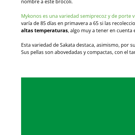
nombre a este brócoli.
Mykonos es una variedad semiprecoz y de porte 
varía de 85 días en primavera a 65 si las recolecc
altas temperaturas
, algo muy a tener en cuenta
Esta variedad de Sakata destaca, asimismo, por s
Sus pellas son abovedadas y compactas, con el ta