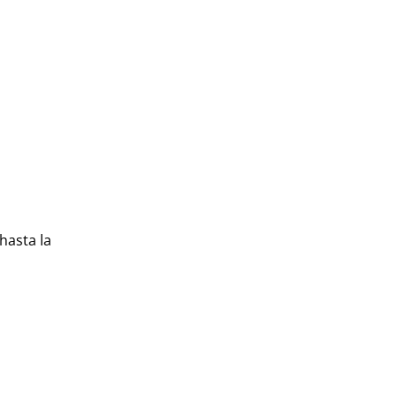
hasta la