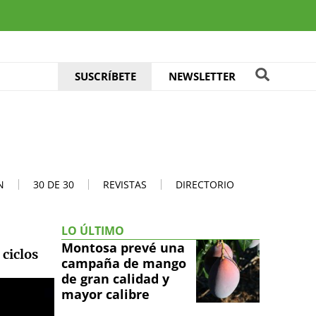
SUSCRÍBETE
NEWSLETTER
N
30 DE 30
REVISTAS
DIRECTORIO
LO ÚLTIMO
Montosa prevé una
 ciclos
campaña de mango
de gran calidad y
mayor calibre