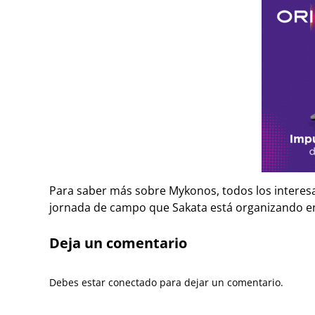
Para saber más sobre Mykonos, todos los interesa
jornada de campo que Sakata está organizando e
Deja un comentario
Debes estar conectado para dejar un comentario.