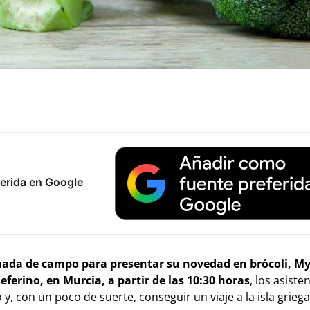
erida en Google
rnada de campo para presentar su novedad en brócoli, M
eferino, en Murcia, a partir de las 10:30 horas
, los asiste
, con un poco de suerte, conseguir un viaje a la isla grieg