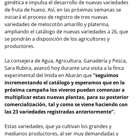
genética e impulsa el desarrollo de nuevas variedades
de fruta de hueso. Así, en las próximas semanas se
iniciará el proceso de registro de tres nuevas
variedades de melocotón amarillo y platerina,
ampliando el catálogo de nuevas variedades a 26, que
se pondrán a disposición de los agricultores y
productores.
La consejera de Agua, Agricultura, Ganadería y Pesca,
Sara Rubira, avanzó hoy durante una visita a la finca
experimental del Imida en Abarán que
“seguimos
incrementando el catálogo y esperamos que en la
próxima campaña los viveros puedan comenzar a
multiplicar estas nuevas plantas, para su posterior
comercialización, tal y como se viene haciendo con
las 23 variedades registradas anteriormente”.
Estas variedades, que ya cultivan los grandes y
medianos productores, al ser muy demandadas y