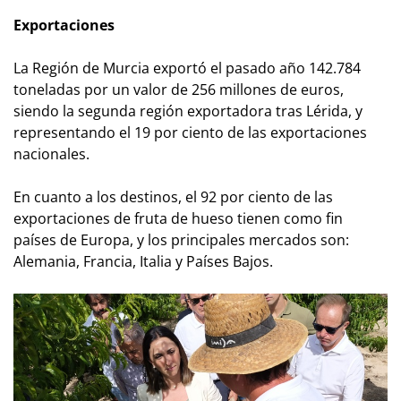
Exportaciones
La Región de Murcia exportó el pasado año 142.784
toneladas por un valor de 256 millones de euros,
siendo la segunda región exportadora tras Lérida, y
representando el 19 por ciento de las exportaciones
nacionales.
En cuanto a los destinos, el 92 por ciento de las
exportaciones de fruta de hueso tienen como fin
países de Europa, y los principales mercados son:
Alemania, Francia, Italia y Países Bajos.