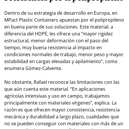
Dentro de su estrategia de desarrollo en Europa, en
MPact Plastic Containers apuestan por el polipropileno
en buena parte de sus soluciones. Este material, a
diferencia del HDPE, les ofrece una “mayor rigidez
estructural, menor deformación con el paso del
tiempo, muy buena resistencia al impacto en
condiciones normales de trabajo, menor peso y mayor
estabilidad en cargas elevadas y apilamiento”, como
enumera Gómez-Calvente.
No obstante, Rafael reconoce las limitaciones con las
que aún cuenta este material. “En aplicaciones
agrícolas intensivas y uso en campo, trabajamos
principalmente con materiales vírgenes”, explica. La
razón es que ofrecen mayor consistencia, resistencia
mecánica y durabilidad a largo plazo, cualidades que
no se pueden conseguir con materiales con más de un