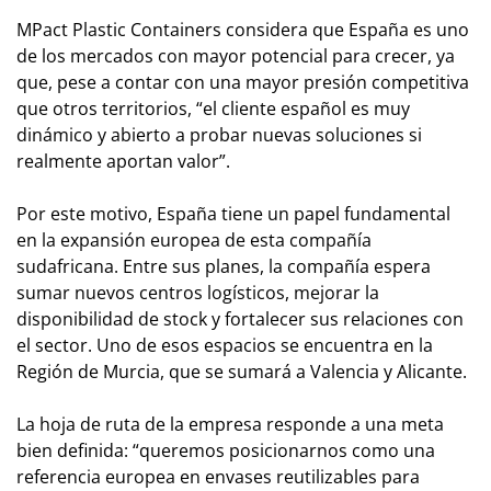
MPact Plastic Containers considera que España es uno
de los mercados con mayor potencial para crecer, ya
que, pese a contar con una mayor presión competitiva
que otros territorios, “el cliente español es muy
dinámico y abierto a probar nuevas soluciones si
realmente aportan valor”.
Por este motivo, España tiene un papel fundamental
en la expansión europea de esta compañía
sudafricana. Entre sus planes, la compañía espera
sumar nuevos centros logísticos, mejorar la
disponibilidad de stock y fortalecer sus relaciones con
el sector. Uno de esos espacios se encuentra en la
Región de Murcia, que se sumará a Valencia y Alicante.
La hoja de ruta de la empresa responde a una meta
bien definida: “queremos posicionarnos como una
referencia europea en envases reutilizables para