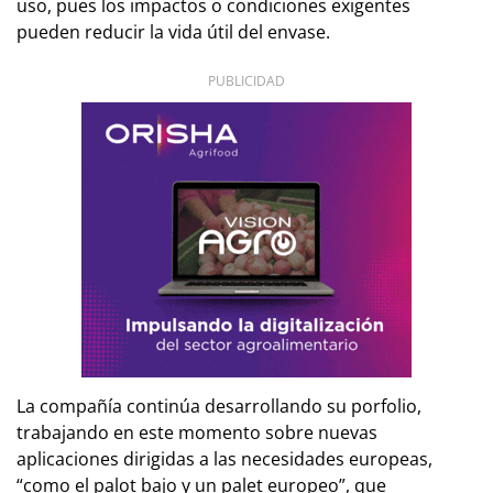
uso, pues los impactos o condiciones exigentes
pueden reducir la vida útil del envase.
PUBLICIDAD
La compañía continúa desarrollando su porfolio,
trabajando en este momento sobre nuevas
aplicaciones dirigidas a las necesidades europeas,
“como el palot bajo y un palet europeo”, que