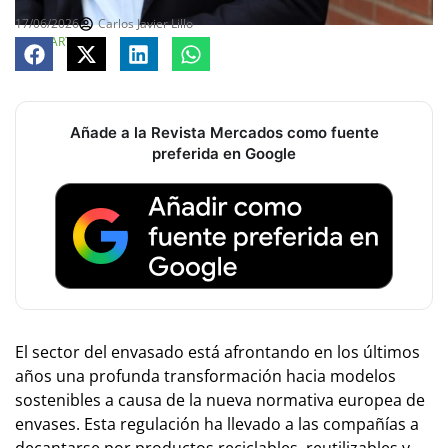
17/06/2026
Carlos Javier Lillo
COMPARTE
Añade a la Revista Mercados como fuente
preferida en Google
El sector del envasado está afrontando en los últimos
años una profunda transformación hacia modelos
sostenibles a causa de la nueva normativa europea de
envases. Esta regulación ha llevado a las compañías a