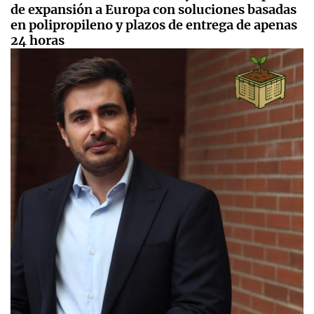
de expansión a Europa con soluciones basadas
en polipropileno y plazos de entrega de apenas
24 horas