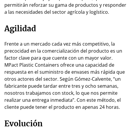
permitirán reforzar su gama de productos y responder
a las necesidades del sector agrícola y logístico.
Agilidad
Frente a un mercado cada vez más competitivo, la
precocidad en la comercialización del producto es un
factor clave para que cuente con un mayor valor.
MPact Plastic Containers ofrece una capacidad de
respuesta en el suministro de envases más rápida que
otros actores del sector. Según Gómez-Calvente, “un
fabricante puede tardar entre tres y ocho semanas,
nosotros trabajamos con stock, lo que nos permite
realizar una entrega inmediata”. Con este método, el
cliente puede tener el producto en apenas 24 horas.
Evolución