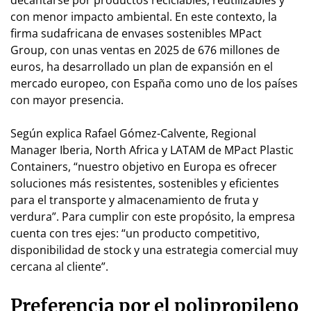
decantarse por productos reciclables, reutilizables y
con menor impacto ambiental. En este contexto, la
firma sudafricana de envases sostenibles MPact
Group, con unas ventas en 2025 de 676 millones de
euros, ha desarrollado un plan de expansión en el
mercado europeo, con España como uno de los países
con mayor presencia.
Según explica Rafael Gómez-Calvente, Regional
Manager Iberia, North Africa y LATAM de MPact Plastic
Containers, “nuestro objetivo en Europa es ofrecer
soluciones más resistentes, sostenibles y eficientes
para el transporte y almacenamiento de fruta y
verdura”. Para cumplir con este propósito, la empresa
cuenta con tres ejes: “un producto competitivo,
disponibilidad de stock y una estrategia comercial muy
cercana al cliente”.
Preferencia por el polipropileno