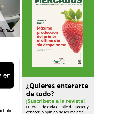
¿Quieres enterarte
de todo?
¡Suscríbete a la revista!
Entérate de cada detalle del sector y
rtfolio
conocer la opinión de los mejores