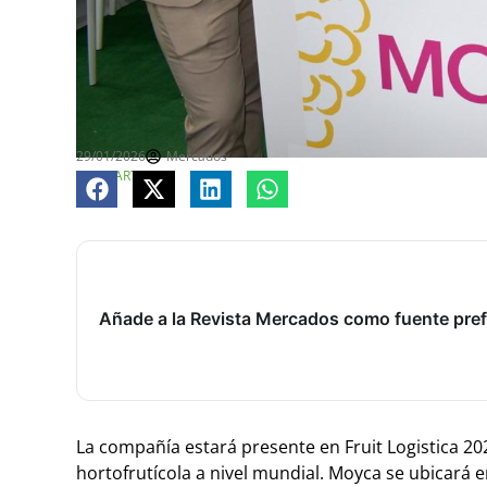
29/01/2026
Mercados
COMPARTE
Añade a la Revista Mercados como fuente pref
La compañía estará presente en Fruit Logistica 20
hortofrutícola a nivel mundial. Moyca se ubicará e