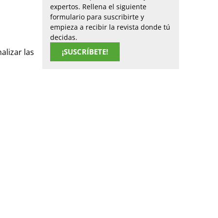
expertos. Rellena el siguiente
formulario para suscribirte y
empieza a recibir la revista donde tú
decidas.
¡SUSCRÍBETE!
alizar las