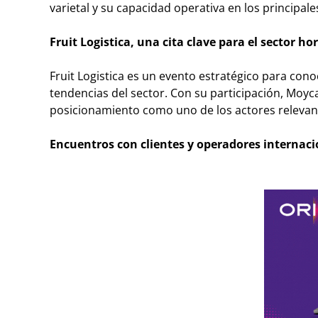
varietal y su capacidad operativa en los principa
Fruit Logistica, una cita clave para el sector ho
Fruit Logistica es un evento estratégico para cono
tendencias del sector. Con su participación, Moyc
posicionamiento como uno de los actores relevant
Encuentros con clientes y operadores internaci