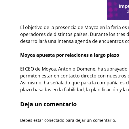
El objetivo de la presencia de Moyca en la feria e
operadores de distintos países. Durante los tres d
desarrollará una intensa agenda de encuentros co
Moyca apuesta por relaciones a largo plazo
El CEO de Moyca, Antonio Domene, ha subrayado l
permiten estar en contacto directo con nuestros 
Asimismo, ha señalado que para la compañía es cla
plazo basadas en la fiabilidad, la planificación y la
Deja un comentario
Debes estar conectado para dejar un comentario.