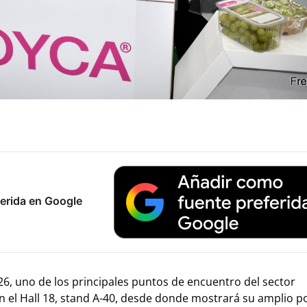
erida en Google
26, uno de los principales puntos de encuentro del sector
n el Hall 18, stand A-40, desde donde mostrará su amplio po