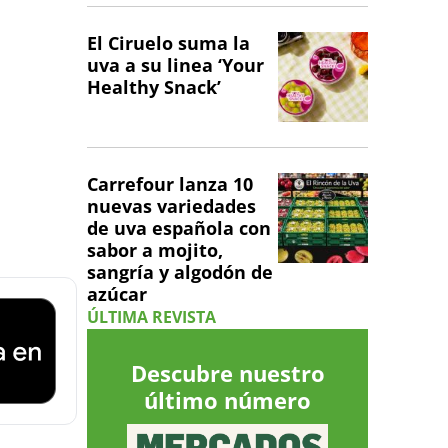
El Ciruelo suma la
uva a su linea ‘Your
Healthy Snack’
Carrefour lanza 10
nuevas variedades
de uva española con
sabor a mojito,
sangría y algodón de
azúcar
ÚLTIMA REVISTA
Descubre nuestro
último número