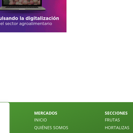
MERCADOS
SECCIONES
INICIO
FRUTAS
QUIÉNES SOMOS
HORTALIZAS