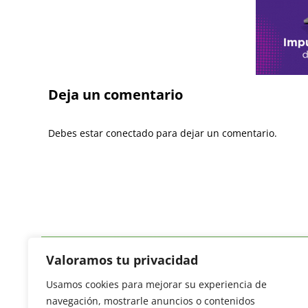
Deja un comentario
Debes estar conectado para dejar un comentario.
Valoramos tu privacidad
Usamos cookies para mejorar su experiencia de
Revista del Sector Hortofrutícola
navegación, mostrarle anuncios o contenidos