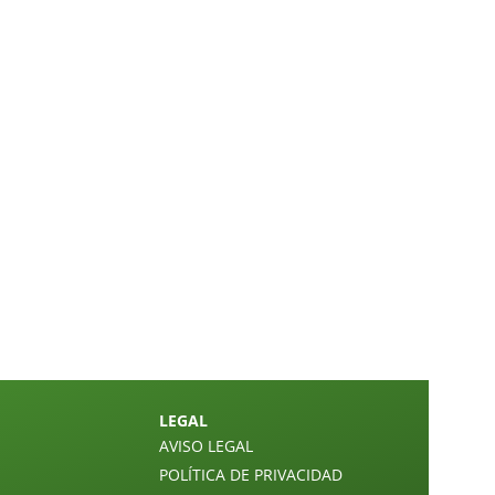
LEGAL
AVISO LEGAL
POLÍTICA DE PRIVACIDAD