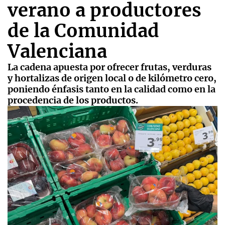
verano a productores
de la Comunidad
Valenciana
La cadena apuesta por ofrecer frutas, verduras
y hortalizas de origen local o de kilómetro cero,
poniendo énfasis tanto en la calidad como en la
procedencia de los productos.