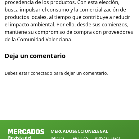
procedencia de los productos. Con esta elección,
busca impulsar el consumo y la comercialización de
productos locales, al tiempo que contribuye a reducir
el impacto ambiental. Por ello, desde sus comienzos,
mantiene su compromiso de compra con proveedores
de la Comunidad Valenciana.
Deja un comentario
Debes estar conectado para dejar un comentario.
MERCADOS
SECCIONES
LEGAL
Revista del
INICIO
FRUTAS
AVISO LEGAL