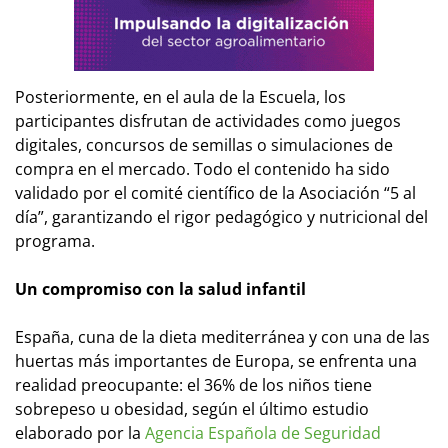
Posteriormente, en el aula de la Escuela, los
participantes disfrutan de actividades como juegos
digitales, concursos de semillas o simulaciones de
compra en el mercado. Todo el contenido ha sido
validado por el comité científico de la Asociación “5 al
día”, garantizando el rigor pedagógico y nutricional del
programa.
Un compromiso con la salud infantil
España, cuna de la dieta mediterránea y con una de las
huertas más importantes de Europa, se enfrenta una
realidad preocupante: el 36% de los niños tiene
sobrepeso u obesidad, según el último estudio
elaborado por la
Agencia Española de Seguridad