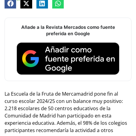
Añade a la Revista Mercados como fuente
preferida en Google
La Escuela de la Fruta de Mercamadrid pone fin al
curso escolar 2024/25 con un balance muy positivo:
2.218 escolares de 50 centros educativos de la
Comunidad de Madrid han participado en esta
experiencia educativa. Además, el 98% de los colegios
participantes recomendaría la actividad a otros