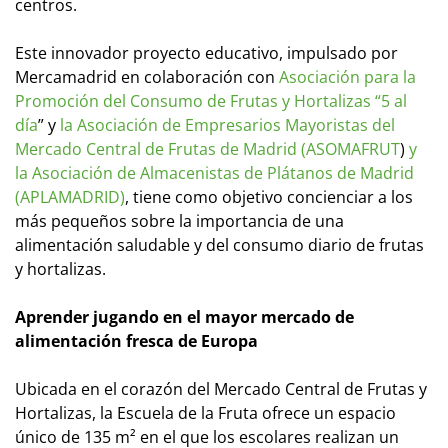
centros.
Este innovador proyecto educativo, impulsado por
Mercamadrid en colaboración con
Asociación para la
Promoción del Consumo de Frutas y Hortalizas “5 al
día
” y
la Asociación de Empresarios Mayoristas del
Mercado Central de Frutas de Madrid (ASOMAFRUT
)
y
la Asociación de Almacenistas de Plátanos de Madrid
(APLAMADRID)
, tiene como objetivo concienciar a los
más pequeños sobre la importancia de una
alimentación saludable y del consumo diario de frutas
y hortalizas.
Aprender jugando en el mayor mercado de
alimentación fresca de Europa
Ubicada en el corazón del Mercado Central de Frutas y
Hortalizas, la Escuela de la Fruta ofrece un espacio
único de 135 m² en el que los escolares realizan un