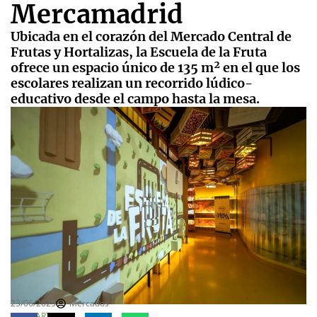
Mercamadrid
Ubicada en el corazón del Mercado Central de
Frutas y Hortalizas, la Escuela de la Fruta
ofrece un espacio único de 135 m² en el que los
escolares realizan un recorrido lúdico-
educativo desde el campo hasta la mesa.
23/06/2025
Mercados
COMPARTE