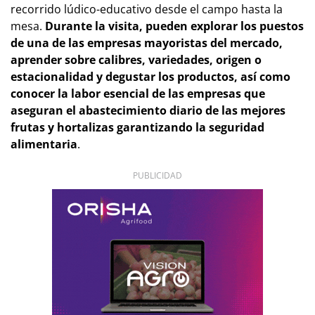
recorrido lúdico-educativo desde el campo hasta la
mesa.
Durante la visita, pueden explorar los puestos
de una de las empresas mayoristas del mercado,
aprender sobre calibres, variedades, origen o
estacionalidad y degustar los productos, así como
conocer la labor esencial de las empresas que
aseguran el abastecimiento diario de las mejores
frutas y hortalizas garantizando la seguridad
alimentaria
.
PUBLICIDAD