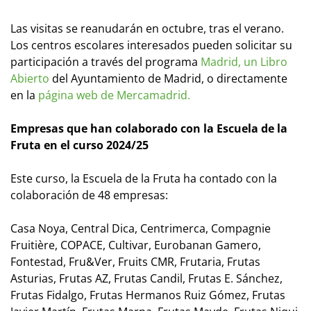
Las visitas se reanudarán en octubre, tras el verano.
Los centros escolares interesados pueden solicitar su
participación a través del programa
Madrid, un Libro
Abierto
del Ayuntamiento de Madrid, o directamente
en la
página web de Mercamadrid.
Empresas que han colaborado con la Escuela de la
Fruta en el curso 2024/25
Este curso, la Escuela de la Fruta ha contado con la
colaboración de 48 empresas:
Casa Noya, Central Dica, Centrimerca, Compagnie
Fruitière, COPACE, Cultivar, Eurobanan Gamero,
Fontestad, Fru&Ver, Fruits CMR, Frutaria, Frutas
Asturias, Frutas AZ, Frutas Candil, Frutas E. Sánchez,
Frutas Fidalgo, Frutas Hermanos Ruiz Gómez, Frutas