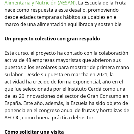
Alimentaria y Nutrición (AESAN)
. La Escuela de la Fruta
nace como respuesta a este desafío, promoviendo
desde edades tempranas hábitos saludables en el
marco de una alimentación equilibrada y sostenible.
Un proyecto colectivo con gran respaldo
Este curso, el proyecto ha contado con la colaboración
activa de 48 empresas mayoristas que abrieron sus
puestos a los escolares para mostrar de primera mano
su labor. Desde su puesta en marcha en 2021, la
actividad ha crecido de forma exponencial, año en el
que fue seleccionada por el Instituto Cerdà como una
de las 20 innovaciones del sector de Gran Consumo en
España. Este año, además, la Escuela ha sido objeto de
ponencia en el congreso anual de frutas y hortalizas de
AECOC, como buena práctica del sector.
Cómo solicitar una visita