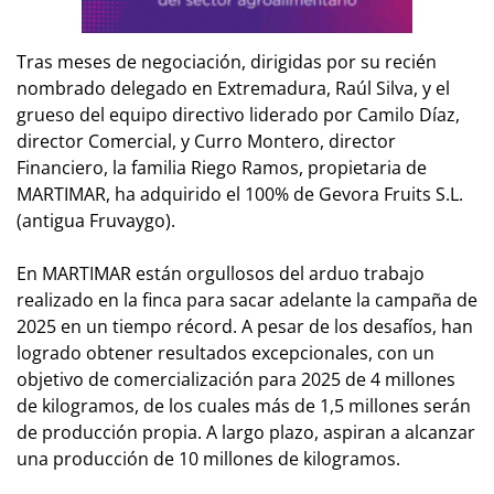
Tras meses de negociación, dirigidas por su recién
nombrado delegado en Extremadura, Raúl Silva, y el
grueso del equipo directivo liderado por Camilo Díaz,
director Comercial, y Curro Montero, director
Financiero, la familia Riego Ramos, propietaria de
MARTIMAR, ha adquirido el 100% de Gevora Fruits S.L.
(antigua Fruvaygo).
En MARTIMAR están orgullosos del arduo trabajo
realizado en la finca para sacar adelante la campaña de
2025 en un tiempo récord. A pesar de los desafíos, han
logrado obtener resultados excepcionales, con un
objetivo de comercialización para 2025 de 4 millones
de kilogramos, de los cuales más de 1,5 millones serán
de producción propia. A largo plazo, aspiran a alcanzar
una producción de 10 millones de kilogramos.