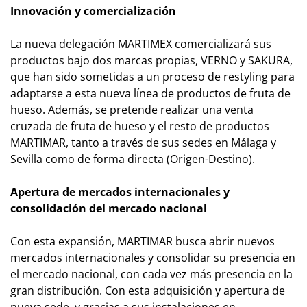
Innovación y comercialización
La nueva delegación MARTIMEX comercializará sus
productos bajo dos marcas propias, VERNO y SAKURA,
que han sido sometidas a un proceso de restyling para
adaptarse a esta nueva línea de productos de fruta de
hueso. Además, se pretende realizar una venta
cruzada de fruta de hueso y el resto de productos
MARTIMAR, tanto a través de sus sedes en Málaga y
Sevilla como de forma directa (Origen-Destino).
Apertura de mercados internacionales y
consolidación del mercado nacional
Con esta expansión, MARTIMAR busca abrir nuevos
mercados internacionales y consolidar su presencia en
el mercado nacional, con cada vez más presencia en la
gran distribución. Con esta adquisición y apertura de