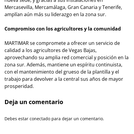
nueva sede, y gracias a sus instalaciones en
Mercasevilla, Mercamálaga, Gran Canaria y Tenerife,
amplían aún más su liderazgo en la zona sur.
Compromiso con los agricultores y la comunidad
MARTIMAR se compromete a ofrecer un servicio de
calidad a los agricultores de Vegas Bajas,
aprovechando su amplia red comercial y posición en la
zona sur. Además, mantiene un espíritu continuista,
con el mantenimiento del grueso de la plantilla y el
trabajo para devolver a la central sus años de mayor
prosperidad.
Deja un comentario
Debes estar conectado para dejar un comentario.