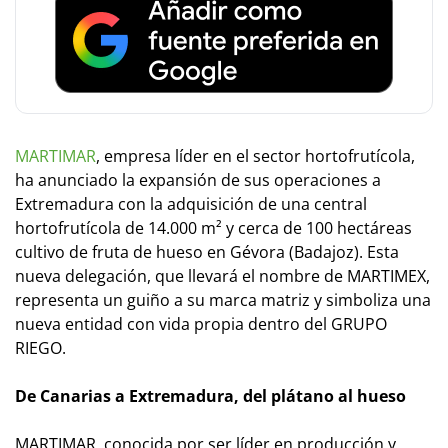
MARTIMAR
, empresa líder en el sector hortofrutícola,
ha anunciado la expansión de sus operaciones a
Extremadura con la adquisición de una central
hortofrutícola de 14.000 m² y cerca de 100 hectáreas
cultivo de fruta de hueso en Gévora (Badajoz). Esta
nueva delegación, que llevará el nombre de MARTIMEX,
representa un guiño a su marca matriz y simboliza una
nueva entidad con vida propia dentro del GRUPO
RIEGO.
De Canarias a Extremadura, del plátano al hueso
MARTIMAR, conocida por ser líder en producción y