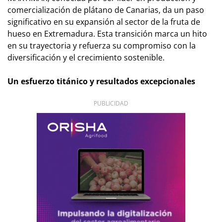
comercialización de plátano de Canarias, da un paso
significativo en su expansión al sector de la fruta de
hueso en Extremadura. Esta transición marca un hito
en su trayectoria y refuerza su compromiso con la
diversificación y el crecimiento sostenible.
Un esfuerzo titánico y resultados excepcionales
PUBLICIDAD