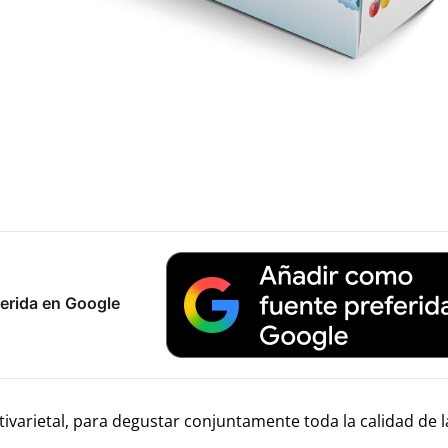
erida en Google
ivarietal, para degustar conjuntamente toda la calidad de l