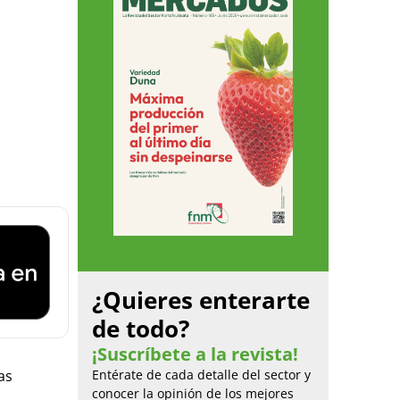
¿Quieres enterarte
de todo?
¡Suscríbete a la revista!
as
Entérate de cada detalle del sector y
conocer la opinión de los mejores