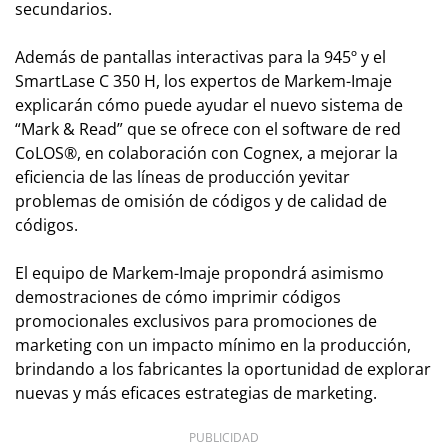
secundarios.
Además de pantallas interactivas para la 945º y el
SmartLase C 350 H, los expertos de Markem-Imaje
explicarán cómo puede ayudar el nuevo sistema de
“Mark & Read” que se ofrece con el software de red
CoLOS®, en colaboración con Cognex, a mejorar la
eficiencia de las líneas de producción yevitar
problemas de omisión de códigos y de calidad de
códigos.
El equipo de Markem-Imaje propondrá asimismo
demostraciones de cómo imprimir códigos
promocionales exclusivos para promociones de
marketing con un impacto mínimo en la producción,
brindando a los fabricantes la oportunidad de explorar
nuevas y más eficaces estrategias de marketing.
PUBLICIDAD