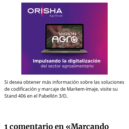
Si desea obtener más información sobre las soluciones
de codificación y marcaje de Markem-Imaje, visite su
Stand 406 en el Pabellón 3/D,
1 comentario en «Marcando