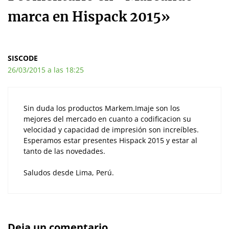
marca en Hispack 2015»
SISCODE
26/03/2015 a las 18:25
Sin duda los productos Markem.Imaje son los
mejores del mercado en cuanto a codificacion su
velocidad y capacidad de impresión son increíbles.
Esperamos estar presentes Hispack 2015 y estar al
tanto de las novedades.
Saludos desde Lima, Perú.
Deja un comentario