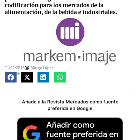
codificación para los mercados de la
alimentación, de la bebida e industriales.
11/02/2015
Marga López
COMPARTE
Añade a la Revista Mercados como fuente
preferida en Google