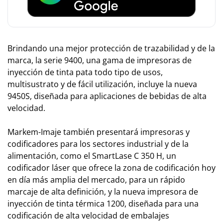
Brindando una mejor protección de trazabilidad y de la
marca, la serie 9400, una gama de impresoras de
inyección de tinta pata todo tipo de usos,
multisustrato y de fácil utilización, incluye la nueva
9450S, diseñada para aplicaciones de bebidas de alta
velocidad.
Markem-Imaje también presentará impresoras y
codificadores para los sectores industrial y de la
alimentación, como el SmartLase C 350 H, un
codificador láser que ofrece la zona de codificación hoy
en día más amplia del mercado, para un rápido
marcaje de alta definición, y la nueva impresora de
inyección de tinta térmica 1200, diseñada para una
codificación de alta velocidad de embalajes