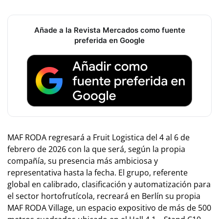
Añade a la Revista Mercados como fuente
preferida en Google
MAF RODA regresará a Fruit Logistica del 4 al 6 de
febrero de 2026 con la que será, según la propia
compañía, su presencia más ambiciosa y
representativa hasta la fecha. El grupo, referente
global en calibrado, clasificación y automatización para
el sector hortofrutícola, recreará en Berlín su propia
MAF RODA Village
, un espacio expositivo de más de 500