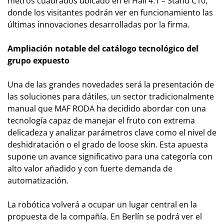
metros cuadrados ubicado en el Hall 4.1 – Stand C10,
donde los visitantes podrán ver en funcionamiento las
últimas innovaciones desarrolladas por la firma.
Ampliación notable del catálogo tecnológico del
grupo expuesto
Una de las grandes novedades será la presentación de
las soluciones para dátiles, un sector tradicionalmente
manual que MAF RODA ha decidido abordar con una
tecnología capaz de manejar el fruto con extrema
delicadeza y analizar parámetros clave como el nivel de
deshidratación o el grado de
loose skin
. Esta apuesta
supone un avance significativo para una categoría con
alto valor añadido y con fuerte demanda de
automatización.
La robótica volverá a ocupar un lugar central en la
propuesta de la compañía. En Berlín se podrá ver el