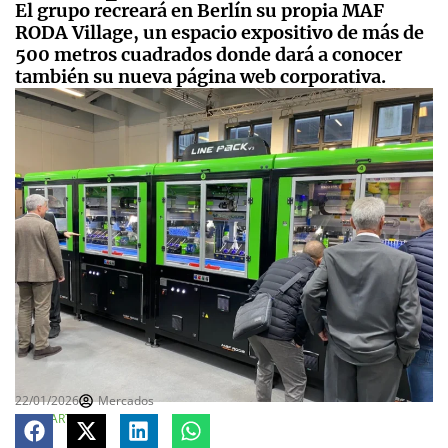
El grupo recreará en Berlín su propia MAF
RODA Village, un espacio expositivo de más de
500 metros cuadrados donde dará a conocer
también su nueva página web corporativa.
22/01/2026
Mercados
COMPARTE