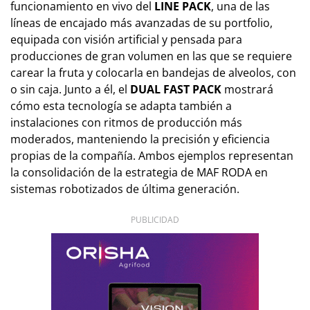
funcionamiento en vivo del
LINE PACK
, una de las
líneas de encajado más avanzadas de su portfolio,
equipada con visión artificial y pensada para
producciones de gran volumen en las que se requiere
carear la fruta y colocarla en bandejas de alveolos, con
o sin caja. Junto a él, el
DUAL FAST PACK
mostrará
cómo esta tecnología se adapta también a
instalaciones con ritmos de producción más
moderados, manteniendo la precisión y eficiencia
propias de la compañía. Ambos ejemplos representan
la consolidación de la estrategia de MAF RODA en
sistemas robotizados de última generación.
PUBLICIDAD