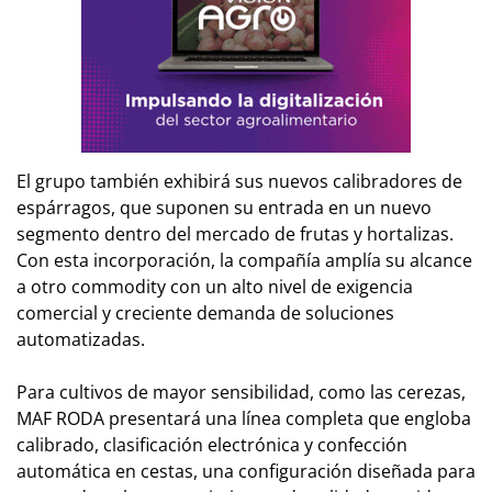
El grupo también exhibirá sus nuevos calibradores de
espárragos, que suponen su entrada en un nuevo
segmento dentro del mercado de frutas y hortalizas.
Con esta incorporación, la compañía amplía su alcance
a otro
commodity
con un alto nivel de exigencia
comercial y creciente demanda de soluciones
automatizadas.
Para cultivos de mayor sensibilidad, como las cerezas,
MAF RODA presentará una línea completa que engloba
calibrado, clasificación electrónica y confección
automática en cestas, una configuración diseñada para