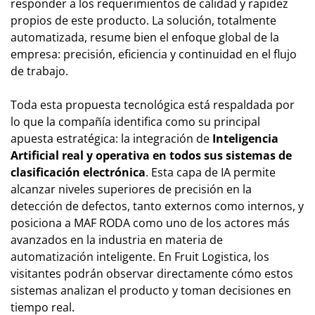
responder a los requerimientos de calidad y rapidez
propios de este producto. La solución, totalmente
automatizada, resume bien el enfoque global de la
empresa: precisión, eficiencia y continuidad en el flujo
de trabajo.
Toda esta propuesta tecnológica está respaldada por
lo que la compañía identifica como su principal
apuesta estratégica: la integración de
Inteligencia
Artificial real y operativa en todos sus sistemas de
clasificación electrónica
. Esta capa de IA permite
alcanzar niveles superiores de precisión en la
detección de defectos, tanto externos como internos, y
posiciona a MAF RODA como uno de los actores más
avanzados en la industria en materia de
automatización inteligente. En Fruit Logistica, los
visitantes podrán observar directamente cómo estos
sistemas analizan el producto y toman decisiones en
tiempo real.