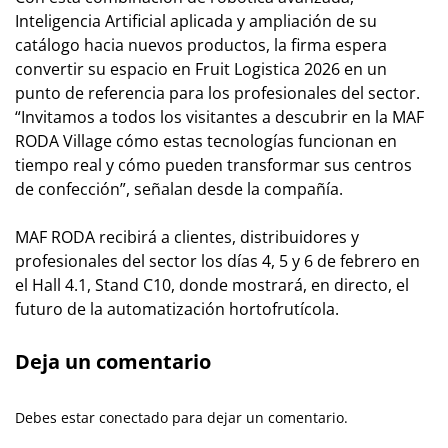
Inteligencia Artificial aplicada y ampliación de su
catálogo hacia nuevos productos, la firma espera
convertir su espacio en Fruit Logistica 2026 en un
punto de referencia para los profesionales del sector.
“Invitamos a todos los visitantes a descubrir en la
MAF
RODA Village
cómo estas tecnologías funcionan en
tiempo real y cómo pueden transformar sus centros
de confección”, señalan desde la compañía.
MAF RODA recibirá a clientes, distribuidores y
profesionales del sector los días 4, 5 y 6 de febrero en
el Hall 4.1, Stand C10, donde mostrará, en directo, el
futuro de la automatización hortofrutícola.
Deja un comentario
Debes estar conectado para dejar un comentario.