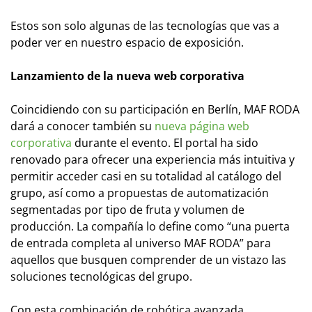
Estos son solo algunas de las tecnologías que vas a
poder ver en nuestro espacio de exposición.
Lanzamiento de la nueva web corporativa
Coincidiendo con su participación en Berlín, MAF RODA
dará a conocer también su
nueva página web
corporativa
durante el evento. El portal ha sido
renovado para ofrecer una experiencia más intuitiva y
permitir acceder casi en su totalidad al catálogo del
grupo, así como a propuestas de automatización
segmentadas por tipo de fruta y volumen de
producción. La compañía lo define como “una puerta
de entrada completa al universo MAF RODA” para
aquellos que busquen comprender de un vistazo las
soluciones tecnológicas del grupo.
Con esta combinación de robótica avanzada,