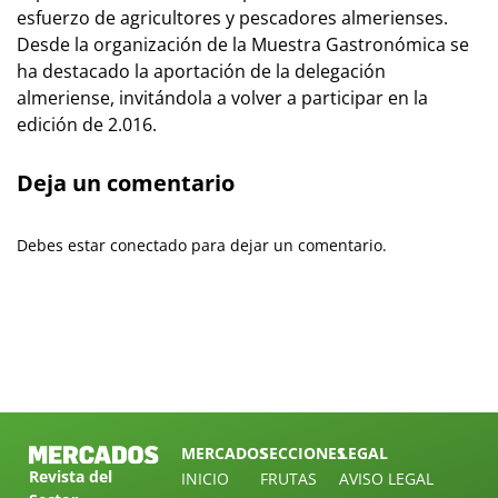
esfuerzo de agricultores y pescadores almerienses.
Desde la organización de la Muestra Gastronómica se
ha destacado la aportación de la delegación
almeriense, invitándola a volver a participar en la
edición de 2.016.
Deja un comentario
Debes estar conectado para dejar un comentario.
MERCADOS
SECCIONES
LEGAL
Revista del
INICIO
FRUTAS
AVISO LEGAL