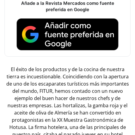
Añade a la Revista Mercados como fuente
preferida en Google
El éxito de los productos y de la cocina de nuestra
tierra es incuestionable. Coincidiendo con la apertura
de uno de los escaparates turísticos más importantes
del mundo, FITUR, hemos contado con un nuevo
ejemplo del buen hacer de nuestros chefs y de
nuestras empresas. Las hortalizas, la gamba roja y el
aceite de oliva de Almería se han convertido en
protagonistas en la XX Muestra Gastronómica de
Hotusa. La firma hotelera, una de las principales de
nuestro país, citaba el pasado jueves en su hotel