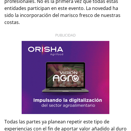
profesionales. No es la primera vez que todas estas
entidades participan en este evento. La novedad ha
sido la incorporación del marisco fresco de nuestras
costas.
PUBLICIDAD
Todas las partes ya planean repetir este tipo de
experiencias con el fin de aportar valor añadido al duro