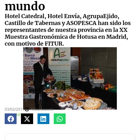
mundo
Hotel Catedral, Hotel Envía, AgrupaEjido,
Castillo de Tabernas y ASOPESCA han sido los
representantes de nuestra provincia en la XX
Muestra Gastronómica de Hotusa en Madrid,
con motivo de FITUR.
03/02/2015
Alicia Lozano
COMPARTE