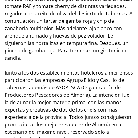
tomate RAF y tomate cherry de distintas variedades,
regados con aceite de oliva del desierto de Tabernas. A
continuación un tartar de gamba roja y chip de
zanahoria multicolor. Más adelante, ajoblanco con
arenque ahumado y huevas de pez volador. Le
siguieron las hortalizas en tempura fina. Después, un
pincho de gamba roja. Para terminar, un gin tonic de
sandía.
Junto a los dos establecimientos hoteleros almerienses
participaron las empresas AgrupaEjido y Castillo de
Tabernas, además de ASOPESCA (Organización de
Productores Pescadores de Almería). La intención fue
la de aunar la mejor materia prima, con las manos
expertas y creativas de dos de los chefs con más
experiencia de la provincia. Todos juntos consiguieron
promocionar los mejores sabores de Almería en un
escenario del máximo nivel, reservado sólo a