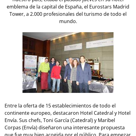
emblema de la capital de España, el Eurostars Madrid
Tower, a 2.000 profesionales del turismo de todo el
mundo.
Entre la oferta de 15 establecimientos de todo el
continente europeo, destacaron Hotel Catedral y Hotel
Envía. Sus chefs, Toni García (Catedral) y Maribel
Corpas (Envía) diseñaron una interesante propuesta
que fue muy bien acogida por el público. Para empezar