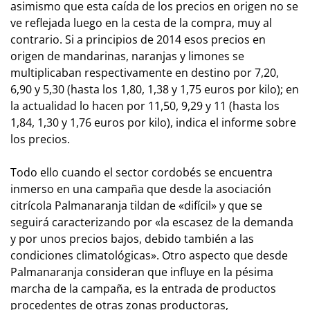
asimismo que esta caída de los precios en origen no se
ve reflejada luego en la cesta de la compra, muy al
contrario. Si a principios de 2014 esos precios en
origen de mandarinas, naranjas y limones se
multiplicaban respectivamente en destino por 7,20,
6,90 y 5,30 (hasta los 1,80, 1,38 y 1,75 euros por kilo); en
la actualidad lo hacen por 11,50, 9,29 y 11 (hasta los
1,84, 1,30 y 1,76 euros por kilo), indica el informe sobre
los precios.
Todo ello cuando el sector cordobés se encuentra
inmerso en una campaña que desde la asociación
citrícola Palmanaranja tildan de «difícil» y que se
seguirá caracterizando por «la escasez de la demanda
y por unos precios bajos, debido también a las
condiciones climatológicas». Otro aspecto que desde
Palmanaranja consideran que influye en la pésima
marcha de la campaña, es la entrada de productos
procedentes de otras zonas productoras,