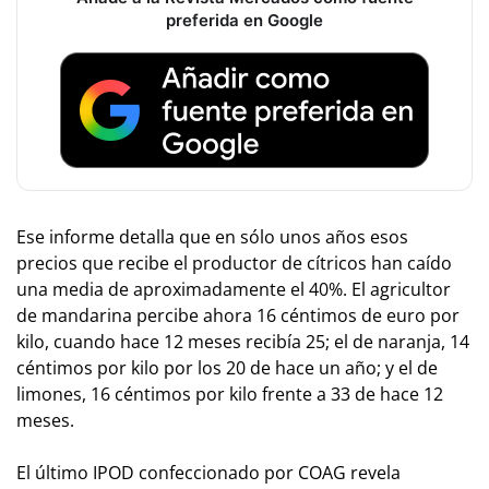
preferida en Google
Ese informe detalla que en sólo unos años esos
precios que recibe el productor de cítricos han caído
una media de aproximadamente el 40%. El agricultor
de mandarina percibe ahora 16 céntimos de euro por
kilo, cuando hace 12 meses recibía 25; el de naranja, 14
céntimos por kilo por los 20 de hace un año; y el de
limones, 16 céntimos por kilo frente a 33 de hace 12
meses.
El último IPOD confeccionado por COAG revela