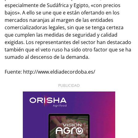
especialmente de Sudáfrica y Egipto, «con precios
bajos». A ello se une que e están ofertando en los
mercados naranjas al margen de las entidades
comercializadoras legales, sin que se tenga certeza
que cumplen las medidas de seguridad y calidad
exigidas. Los representantes del sector han destacado
también que el veto ruso ha sido otro factor que se ha
sumado al descenso de la demanda.
Fuente: http://www.eldiadecordoba.es/
PUBLICIDAD