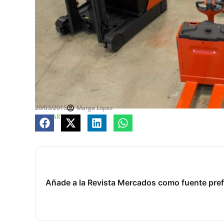
20/03/2015
Marga López
COMPARTE
Añade a la Revista Mercados como fuente pref