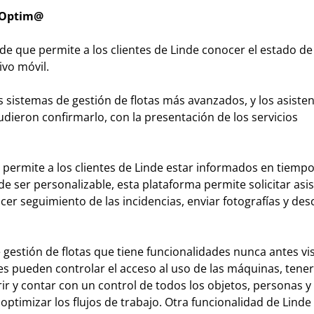
 Optim@
de que permite a los clientes de Linde conocer el estado de 
ivo móvil.
 sistemas de gestión de flotas más avanzados, y los asisten
dieron confirmarlo, con la presentación de los servicios
permite a los clientes de Linde estar informados en tiempo
de ser personalizable, esta plataforma permite solicitar asi
cer seguimiento de las incidencias, enviar fotografías y des
 gestión de flotas que tiene funcionalidades nunca antes vis
es pueden controlar el acceso al uso de las máquinas, tene
ir y contar con un control de todos los objetos, personas y
optimizar los flujos de trabajo. Otra funcionalidad de Lind