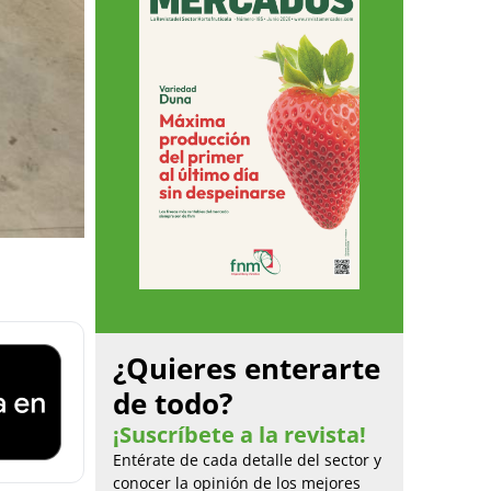
¿Quieres enterarte
de todo?
¡Suscríbete a la revista!
Entérate de cada detalle del sector y
conocer la opinión de los mejores