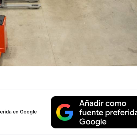
erida en Google