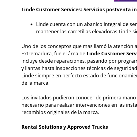
Linde Customer Services: Servicios postventa in
Linde cuenta con un abanico integral de se
mantener las carretillas elevadoras Linde 
Uno de los conceptos que más llamó la atención a l
Extremadura, fue el área de
Linde Customer Serv
incluye desde reparaciones, pasando por program
y llantas hasta inspecciones técnicas de seguridad
Linde siempre en perfecto estado de funcionamiento
de la marca.
Los invitados pudieron conocer de primera mano l
necesario para realizar intervenciones en las insta
recambios originales de la marca.
Rental Solutions y Approved Trucks