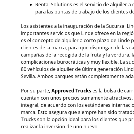
Rental Solutions es el servicio de alquiler 
para las puntas de trabajo de los clientes d
Los asistentes a la inauguración de la Sucursal
importantes servicios que Linde ofrece en la regi
es el concepto de alquiler a corto plazo de Linde 
clientes de la marca, para que dispongan de las ca
campañas de la recogida de la fruta y la verdura, 
complicaciones burocráticas y muy flexible. La s
80 vehículos de alquiler de última generación Lind
Sevilla. Ambos parques están completamente adapt
Por su parte,
Approved Trucks
es la bolsa de car
cuentan con unos precios sumamente atractivos. 
integral, de acuerdo con los estándares internacion
marca. Esto asegura que siempre han sido tratado
Trucks son la opción ideal para los clientes que p
realizar la inversión de uno nuevo.