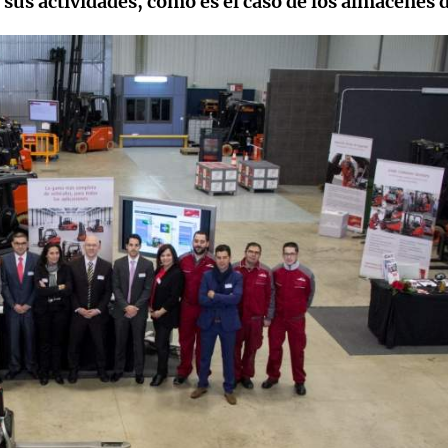
sus actividades, como es el caso de los almacenes d