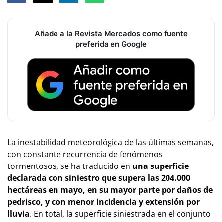
Añade a la Revista Mercados como fuente
preferida en Google
La inestabilidad meteorológica de las últimas semanas,
con constante recurrencia de fenómenos
tormentosos, se ha traducido en
una superficie
declarada con siniestro que supera las 204.000
hectáreas en mayo, en su mayor parte por daños de
pedrisco, y con menor incidencia y extensión por
lluvia
. En total, la superficie siniestrada en el conjunto