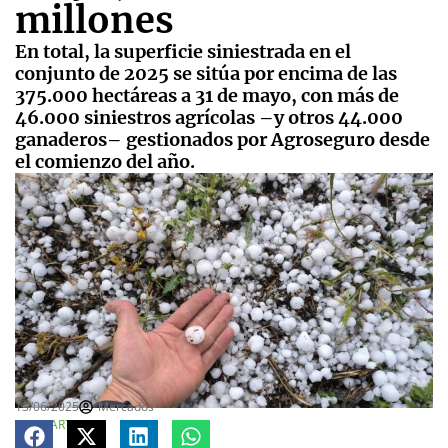
millones
En total, la superficie siniestrada en el
conjunto de 2025 se sitúa por encima de las
375.000 hectáreas a 31 de mayo, con más de
46.000 siniestros agrícolas –y otros 44.000
ganaderos– gestionados por Agroseguro desde
el comienzo del año.
13/06/2025
Mercados
COMPARTE