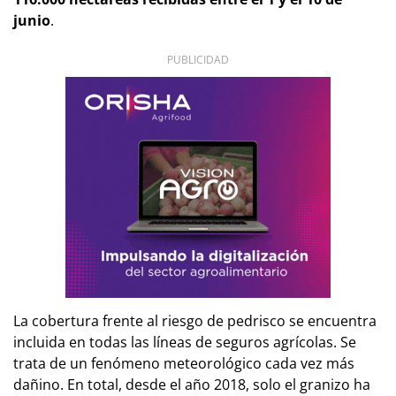
junio
.
PUBLICIDAD
La cobertura frente al riesgo de pedrisco se encuentra
incluida en todas las líneas de seguros agrícolas. Se
trata de un fenómeno meteorológico cada vez más
dañino. En total, desde el año 2018, solo el granizo ha